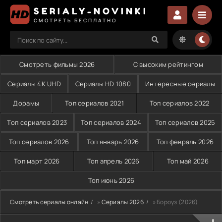
SERIALY-NOVINKI
СМОТРЕТЬ БЕСПЛАТНО
Смотреть фильмы 2026
С высоким рейтингом
Сериалы 4K UHD
Сериалы HD 1080
Интересные сериалы
Дорамы
Топ сериалов 2021
Топ сериалов 2022
Топ сериалов 2023
Топ сериалов 2024
Топ сериалов 2025
Топ сериалов 2026
Топ январь 2026
Топ февраль 2026
Топ март 2026
Топ апрель 2026
Топ май 2026
Топ июнь 2026
Смотреть сериалы онлайн
»
Сериалы 2026
» Бороуз (2026)