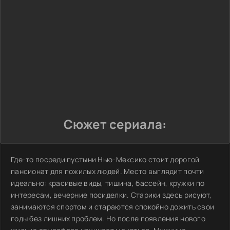
Сюжет сериала:
Где-то посреди пустыни Нью-Мексико стоит дорогой
пансионат для пожилых людей. Место выглядит почти
идеально: красивые виды, тишина, бассейн, кружки по
интересам, вечерние посиделки. Старики здесь рисуют,
занимаются спортом и стараются спокойно дожить свои
годы без лишних проблем. Но после появления нового