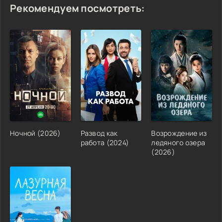
Рекомендуем посмотреть:
Ночной (2026)
Развод как
Возрождение из
работа (2024)
ледяного озера
(2026)