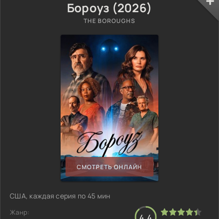
Бороуз (2026)
THE BOROUGHS
СМОТРЕТЬ ОНЛАЙН
США, каждая серия по 45 мин
Жанр:
4.4