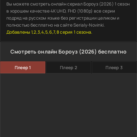
Вы можете смотреть онлайн сериал Бороуз (2026) 1 сезон
в хорошем качестве 4K UHD, FHD (1080p) все серии
подряд на русском языке без регистрации целиком и
полностью бесплатно на сайте Serialy-Novinki.
Добавлены 1,2,3,4,5,6,7,8 серия 1 сезона.
Смотреть онлайн Бороуз (2026) бесплатно
Плеер 1
Плеер 2
Плеер 3