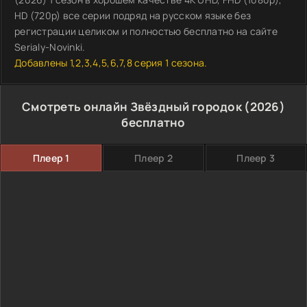
HD (720p) все серии подряд на русском языке без
регистрации целиком и полностью бесплатно на сайте
Serialy-Novinki.
Добавлены 1,2,3,4,5,6,7,8 серия 1 сезона.
Смотреть онлайн Звёздный городок (2026)
бесплатно
Плеер 1
Плеер 2
Плеер 3