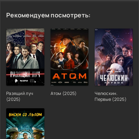
Рекомендуем посмотреть:
Разящий луч
Атом (2025)
Челюскин.
(2025)
Первые (2025)