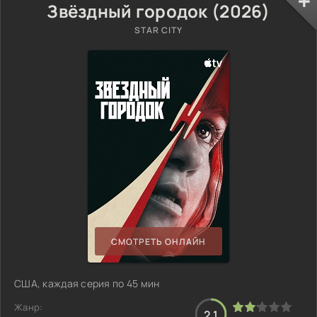
Звёздный городок (2026)
STAR CITY
СМОТРЕТЬ ОНЛАЙН
США, каждая серия по 45 мин
Жанр:
2.1