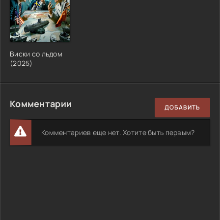
Виски со льдом
(2025)
Комментарии
ДОБАВИТЬ
Комментариев еще нет. Хотите быть первым?