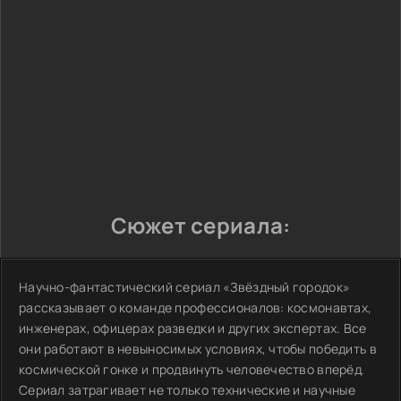
Сюжет сериала:
Научно-фантастический сериал «Звёздный городок»
рассказывает о команде профессионалов: космонавтах,
инженерах, офицерах разведки и других экспертах. Все
они работают в невыносимых условиях, чтобы победить в
космической гонке и продвинуть человечество вперёд.
Сериал затрагивает не только технические и научные