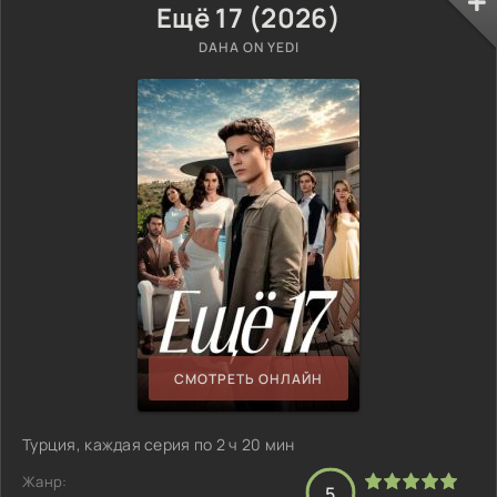
Ещё 17 (2026)
DAHA ON YEDI
СМОТРЕТЬ ОНЛАЙН
Турция, каждая серия по 2 ч 20 мин
Жанр:
5