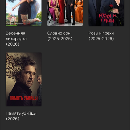
Весенняя
Словно сон
Розы и грехи
лихорадка
(2025-2026)
(2025-2026)
(2026)
Память убийцы
(2026)