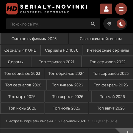
SERIALY-NOVINKI
СМОТРЕТЬ БЕСПЛАТНО
Смотреть фильмы 2026
С высоким рейтингом
Сериалы 4K UHD
Сериалы HD 1080
Интересные сериалы
Дорамы
Топ сериалов 2021
Топ сериалов 2022
Топ сериалов 2023
Топ сериалов 2024
Топ сериалов 2025
Топ сериалов 2026
Топ январь 2026
Топ февраль 2026
Топ март 2026
Топ апрель 2026
Топ май 2026
Топ июнь 2026
Топ июль 2026
Топ авг-т 2026
Смотреть сериалы онлайн
»
Сериалы 2026
» Ещё 17 (2026)