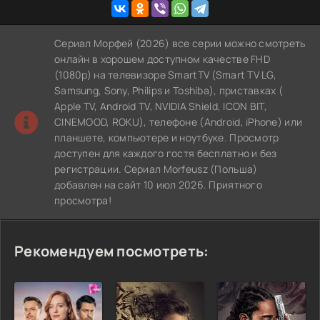
Сериал Морфей (2026) все серии можно смотреть
онлайн в хорошем доступном качестве FHD
(1080p) на телевизоре SmartTV (Smart TV LG,
Samsung, Sony, Philips и Toshiba), приставках (
Apple TV, Android TV, NVIDIA Shield, ICON BIT,
CINEMOOD, ROKU), телефоне (Android, iPhone) или
планшете, компьютере и ноутбуке. Просмотр
доступен для каждого гостя бесплатно и без
регистрации. Сериал Morfeusz (Польша)
добавлен на сайт 10 июл 2026. Приятного
просмотра!
Рекомендуем посмотреть: