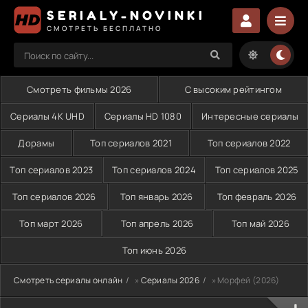
SERIALY-NOVINKI
СМОТРЕТЬ БЕСПЛАТНО
Смотреть фильмы 2026
С высоким рейтингом
Сериалы 4K UHD
Сериалы HD 1080
Интересные сериалы
Дорамы
Топ сериалов 2021
Топ сериалов 2022
Топ сериалов 2023
Топ сериалов 2024
Топ сериалов 2025
Топ сериалов 2026
Топ январь 2026
Топ февраль 2026
Топ март 2026
Топ апрель 2026
Топ май 2026
Топ июнь 2026
Смотреть сериалы онлайн
»
Сериалы 2026
» Морфей (2026)