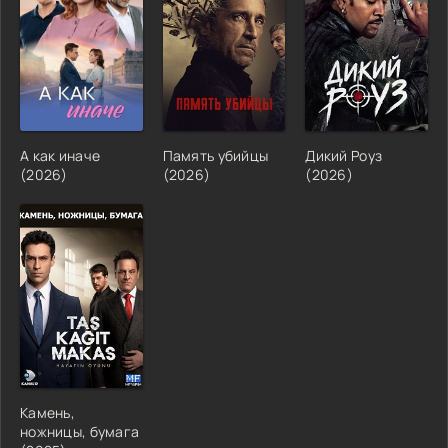
А как иначе
Память убийцы
Дикий Роуз
(2026)
(2026)
(2026)
Камень,
ножницы, бумага