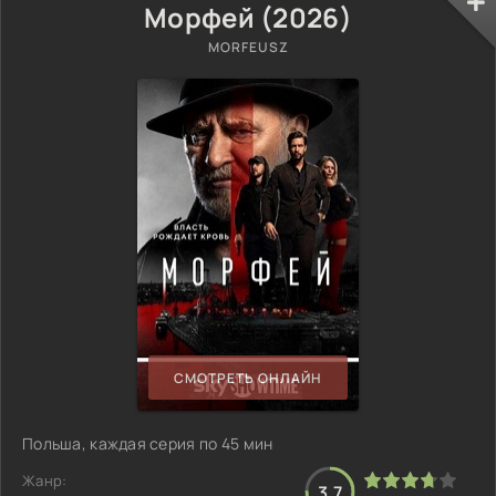
Морфей (2026)
MORFEUSZ
СМОТРЕТЬ ОНЛАЙН
Польша, каждая серия по 45 мин
Жанр:
3.7