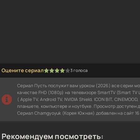
Оцените сериал
3
голоса
1
2
3
4
5
Сериал Пусть послужит вам уроком (2026) все серии м
качестве FHD (1080p) на телевизоре SmartTV (Smart TV LG
( Apple TV, Android TV, NVIDIA Shield, ICON BIT, CINEMOOD
планшете, компьютере и ноутбуке. Просмотр доступен д
Сериал Chamgyoyuk (Корея Южная) добавлен на сайт 16
Рекомендуем посмотреть: