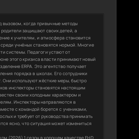
д вызовом, когда привычные методы
 родители защищают своих детей, а
ение к учителям, и атмосфера становится
е среди учнёных становятся нормой. Многие
ти системы. Педагоги устают от
фоне этого кризиса власти принимают новый
зделение ERPA. Это агентство получает
ения порядка в школах. Его сотрудники
т. Они используют жёсткие меры, быстро
иков инспекторы становятся настоящим
звестен своим холодным характером и
телям. Инспекторы направляются в
вместе с командой борется с учениками,
ослых и требует от руководства принимать
ится ясно, что ситуация может измениться
ом (2026) 1 сезон в хорошем качестве FHD