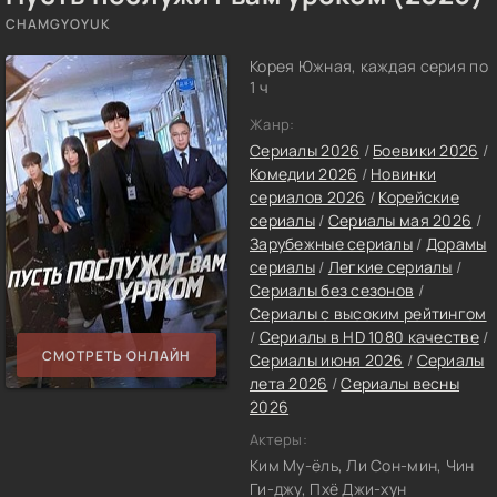
CHAMGYOYUK
Корея Южная, каждая серия по
1 ч
Жанр:
Сериалы 2026
/
Боевики 2026
/
Комедии 2026
/
Новинки
сериалов 2026
/
Корейские
сериалы
/
Сериалы мая 2026
/
Зарубежные сериалы
/
Дорамы
сериалы
/
Легкие сериалы
/
Сериалы без сезонов
/
Сериалы с высоким рейтингом
/
Сериалы в HD 1080 качестве
/
СМОТРЕТЬ ОНЛАЙН
Сериалы июня 2026
/
Сериалы
лета 2026
/
Сериалы весны
2026
Актеры:
Ким Му-ёль, Ли Сон-мин, Чин
Ги-джу, Пхё Джи-хун