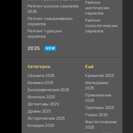
Рейтинг
Рейтинг русских сериалов
мистических
2026
сериалов
Рейтинг скандинавских
Рейтинг
сериалов
психологических
Рейтинг турецких
сериалов
сериалов
2025
Категории
Ещё
Сериалы 2025
Криминал 2025
Боевики 2025
Мелодрамы
2025
Биографические 2025
Приключения
Военные 2025
2025
Детективы 2025
Триллеры 2025
Драмы 2025
Ужасы 2025
Исторические 2025
Фантастические
Комедии 2025
2025