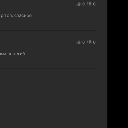
0
0
0p топ, спасибо
0
0
ами перегиб.