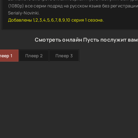
(1080p) все серии подряд на русском языке без регистраци
Serialy-Novinki.
Добавлены 1,2,3,4,5,6,7,8,9,10 серия 1 сезона.
Смотреть онлайн Пусть послужит вам
леер 1
Плеер 2
Плеер 3