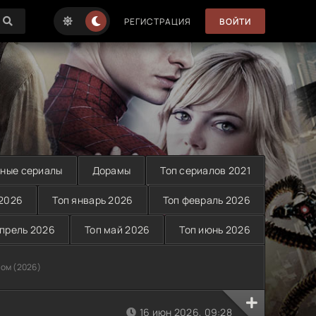
РЕГИСТРАЦИЯ
ВОЙТИ
ные сериалы
Дорамы
Топ сериалов 2021
 2026
Топ январь 2026
Топ февраль 2026
апрель 2026
Топ май 2026
Топ июнь 2026
ком (2026)
16 июн 2026, 09:28