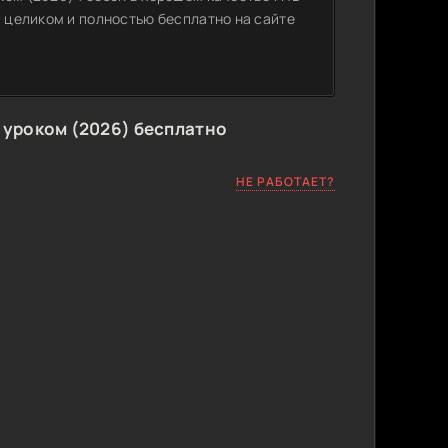
и целиком и полностью бесплатно на сайте
 уроком (2026) бесплатно
НЕ РАБОТАЕТ?