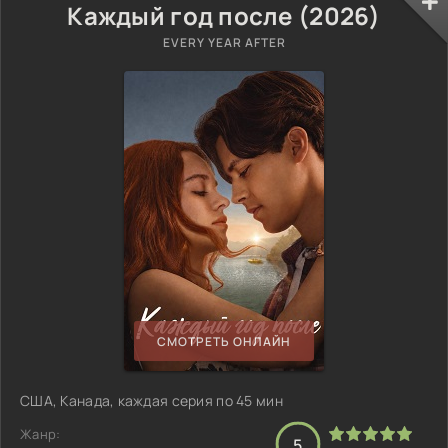
Каждый год после (2026)
EVERY YEAR AFTER
СМОТРЕТЬ ОНЛАЙН
США, Канада, каждая серия по 45 мин
Жанр:
5