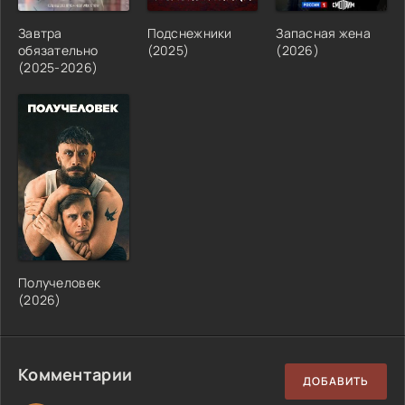
Завтра
Подснежники
Запасная жена
обязательно
(2025)
(2026)
(2025-2026)
Получеловек
(2026)
Комментарии
ДОБАВИТЬ