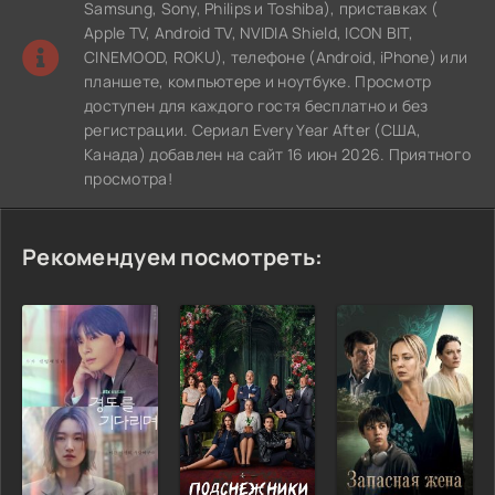
Samsung, Sony, Philips и Toshiba), приставках (
Apple TV, Android TV, NVIDIA Shield, ICON BIT,
CINEMOOD, ROKU), телефоне (Android, iPhone) или
планшете, компьютере и ноутбуке. Просмотр
доступен для каждого гостя бесплатно и без
регистрации. Сериал Every Year After (США,
Канада) добавлен на сайт 16 июн 2026. Приятного
просмотра!
Рекомендуем посмотреть: