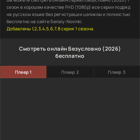
сезон в хорошем качестве FHD (1080p) все серии подряд
на русском языке без регистрации целиком и полностью
бесплатно на сайте Serialy-Novinki.
Добавлены 1,2,3,4,5,6,7,8 серия 1 сезона.
Смотреть онлайн Безусловно (2026)
бесплатно
Плеер 1
Плеер 2
Плеер 3