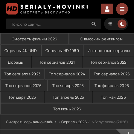
SERIALY-NOVINKI
СМОТРЕТЬ БЕСПЛАТНО
Смотреть фильмы 2026
С высоким рейтингом
Сериалы 4K UHD
Сериалы HD 1080
Интересные сериалы
Дорамы
Топ сериалов 2021
Топ сериалов 2022
Топ сериалов 2023
Топ сериалов 2024
Топ сериалов 2025
Топ сериалов 2026
Топ январь 2026
Топ февраль 2026
Топ март 2026
Топ апрель 2026
Топ май 2026
Топ июнь 2026
Смотреть сериалы онлайн
»
Сериалы 2026
» Безусловно (2026)