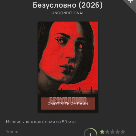
Безусловно (2026)
UNCONDITIONAL
СМОТРЕТЬ ОНЛАЙН
Израиль, каждая серия по 50 мин
Жанр:
1