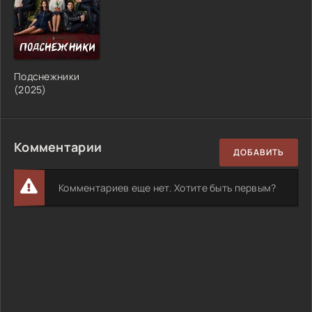
Подснежники
(2025)
Комментарии
ДОБАВИТЬ
Комментариев еще нет. Хотите быть первым?