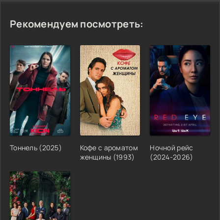
Рекомендуем посмотреть:
Тоннель (2025)
Кофе с ароматом
Ночной рейс
женщины (1993)
(2024-2026)