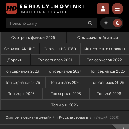
SERIALY-NOVINKI
СМОТРЕТЬ БЕСПЛАТНО
Смотреть фильмы 2026
С высоким рейтингом
Сериалы 4K UHD
Сериалы HD 1080
Интересные сериалы
Дорамы
Топ сериалов 2021
Топ сериалов 2022
Топ сериалов 2023
Топ сериалов 2024
Топ сериалов 2025
Топ сериалов 2026
Топ январь 2026
Топ февраль 2026
Топ март 2026
Топ апрель 2026
Топ май 2026
Топ июнь 2026
Смотреть сериалы онлайн
»
Русские сериалы
» Леший (2026)