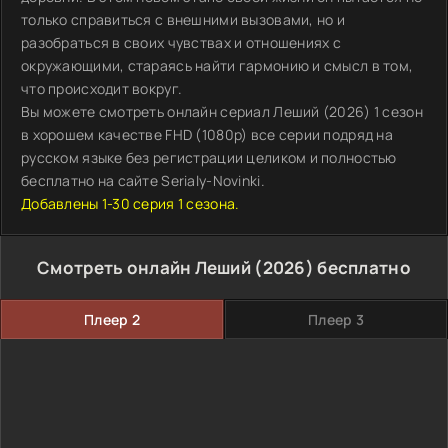
только справиться с внешними вызовами, но и
разобраться в своих чувствах и отношениях с
окружающими, стараясь найти гармонию и смысл в том,
что происходит вокруг.
Вы можете смотреть онлайн сериал Леший (2026) 1 сезон
в хорошем качестве FHD (1080p) все серии подряд на
русском языке без регистрации целиком и полностью
бесплатно на сайте Serialy-Novinki.
Добавлены 1-30 серия 1 сезона.
Смотреть онлайн Леший (2026) бесплатно
Плеер 2
Плеер 3