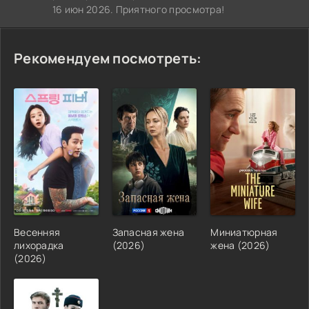
16 июн 2026. Приятного просмотра!
Рекомендуем посмотреть:
Весенняя
Запасная жена
Миниатюрная
лихорадка
(2026)
жена (2026)
(2026)