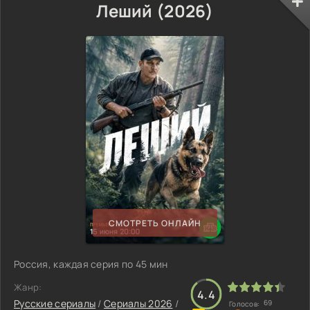
Леший (2026)
СМОТРЕТЬ ОНЛАЙН
Россия, каждая серия по 45 мин
Жанр:
4.4
Русские сериалы
/
Сериалы 2026
/
69
Голосов: