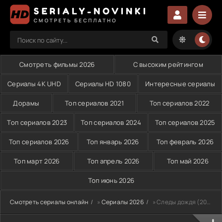
SERIALY-NOVINKI
СМОТРЕТЬ БЕСПЛАТНО
Смотреть фильмы 2026
С высоким рейтингом
Сериалы 4K UHD
Сериалы HD 1080
Интересные сериалы
Дорамы
Топ сериалов 2021
Топ сериалов 2022
Топ сериалов 2023
Топ сериалов 2024
Топ сериалов 2025
Топ сериалов 2026
Топ январь 2026
Топ февраль 2026
Топ март 2026
Топ апрель 2026
Топ май 2026
Топ июнь 2026
Смотреть сериалы онлайн
»
Сериалы 2026
» Следы дождя (2026)