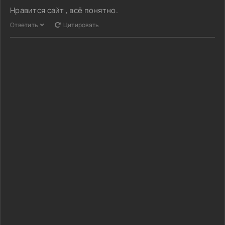
Нравится сайт , всё понятно.
Ответить
Цитировать