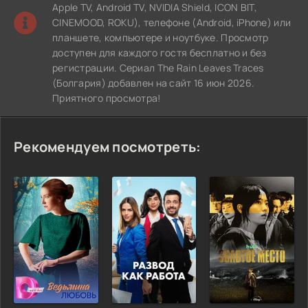
Apple TV, Android TV, NVIDIA Shield, ICON BIT,
CINEMOOD, ROKU), телефоне (Android, iPhone) или
планшете, компьютере и ноутбуке. Просмотр
доступен для каждого гостя бесплатно и без
регистрации. Сериал The Rain Leaves Traces
(Болгария) добавлен на сайт 16 июн 2026.
Приятного просмотра!
Рекомендуем посмотреть: