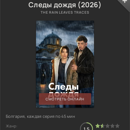
Следы дождя (2026)
THE RAIN LEAVES TRACES
СМОТРЕТЬ ОНЛАЙН
Болгария, каждая серия по 45 мин
Жанр:
1.5