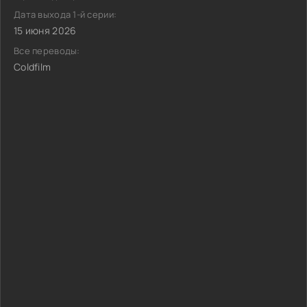
Дата выхода 1-й серии:
15 июня 2026
Все переводы:
Coldfilm