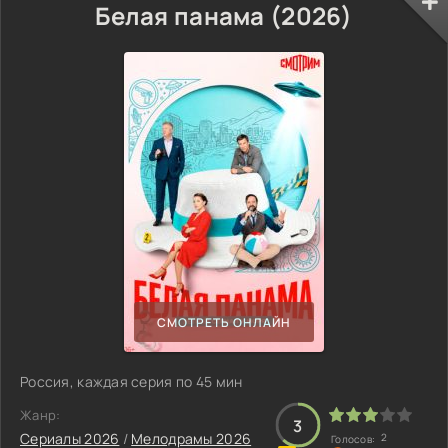
Белая панама (2026)
СМОТРЕТЬ ОНЛАЙН
Россия, каждая серия по 45 мин
Жанр:
3
Сериалы 2026
/
Мелодрамы 2026
2
Голосов: