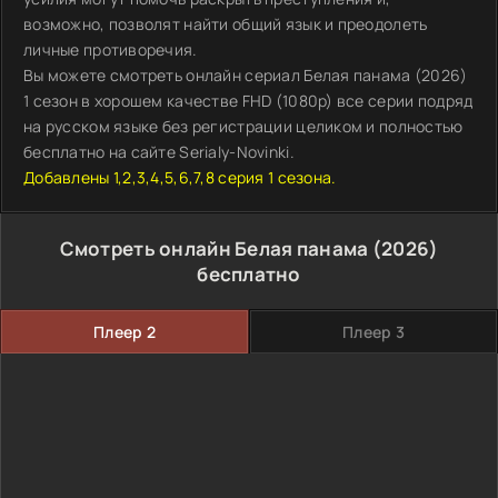
возможно, позволят найти общий язык и преодолеть
личные противоречия.
Вы можете смотреть онлайн сериал Белая панама (2026)
1 сезон в хорошем качестве FHD (1080p) все серии подряд
на русском языке без регистрации целиком и полностью
бесплатно на сайте Serialy-Novinki.
Добавлены 1,2,3,4,5,6,7,8 серия 1 сезона.
Смотреть онлайн Белая панама (2026)
бесплатно
Плеер 2
Плеер 3