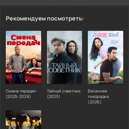
Рекомендуем посмотреть:
Смена передач
Тайный советник
Весенняя
(2025-2026)
(2025)
лихорадка
(2026)