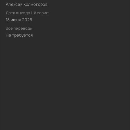
Алексей Колмогоров
Дата выхода 1-й серии:
18 июня 2026
Все переводы:
Не требуется