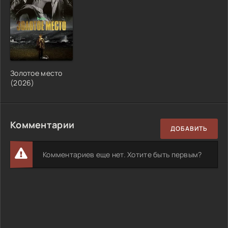
Золотое место
(2026)
Комментарии
ДОБАВИТЬ
Комментариев еще нет. Хотите быть первым?