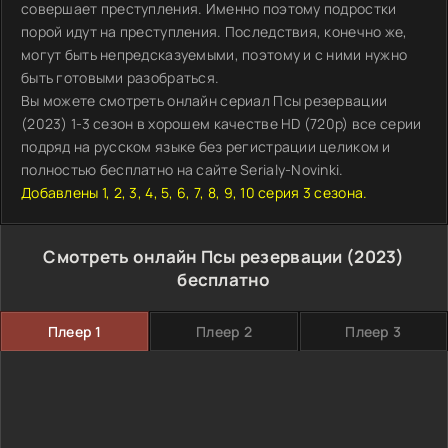
совершает преступления. Именно поэтому подростки
порой идут на преступления. Последствия, конечно же,
могут быть непредсказуемыми, поэтому и с ними нужно
быть готовыми разобраться.
Вы можете смотреть онлайн сериал Псы резервации
(2023) 1-3 сезон в хорошем качестве HD (720p) все серии
подряд на русском языке без регистрации целиком и
полностью бесплатно на сайте Serialy-Novinki.
Добавлены 1, 2, 3, 4, 5, 6, 7, 8, 9, 10 серия 3 сезона.
Смотреть онлайн Псы резервации (2023)
бесплатно
Плеер 1
Плеер 2
Плеер 3