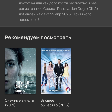
доступен для каждого гостя бесплатно и без
регистрации. Сериал Reservation Dogs (США)
добавлен на сайт 22 апр 2026. Приятного
просмотра!
Рекомендуем посмотреть:
Снежные ангелы
Высшее
(2021)
общество (2016)