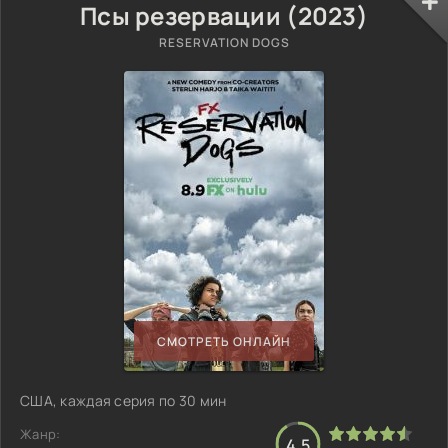
Псы резервации (2023)
RESERVATION DOGS
СМОТРЕТЬ ОНЛАЙН
США, каждая серия по 30 мин
Жанр:
4.5