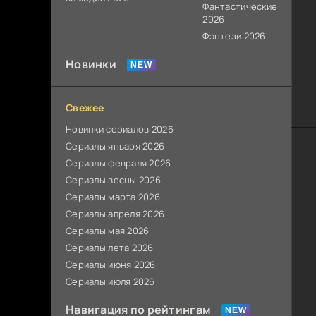
Фантастические
2026
Фэнтези 2026
Новинки
Свежее
Новинки сериалов 2026
Сериалы января 2026
Сериалы февраля 2026
Сериалы весны 2026
Сериалы марта 2026
Сериалы апреля 2026
Сериалы мая 2026
Сериалы лета 2026
Сериалы июня 2026
Сериалы июля 2026
Навигация по рейтингам