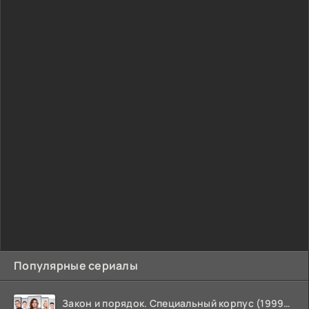
Популярные сериалы
Закон и порядок. Специальный корпус (1999-2026)