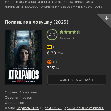
жизнь в роли спортивного агента и сталкивается с
личными и профессиональными вызовами в мире спорта.
Попавшие в ловушку (2025)
4.3
3
Голосов:
6.30
(274)
7.131
(40)
СМОТРЕТЬ ОНЛАЙН
Страна:
Аргентина
Сезоны:
1 сезон
Серии:
все
Жанр:
Сериалы 2025
/
Драмы 2025
/
Криминальные сериалы 2025