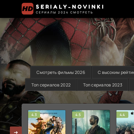
SERIALY-NOVINKI
СЕРИАЛЫ 2024 СМОТРЕТЬ
Смотреть фильмы 2026
С высоким рейти
Топ сериалов 2022
Топ сериалов 2023
4.3
4.5
4.4