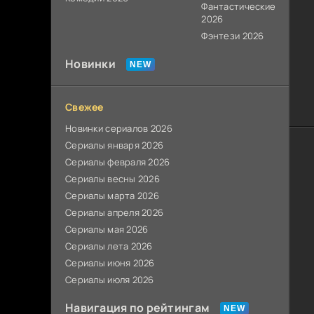
Фантастические
2026
Фэнтези 2026
Новинки
Свежее
Новинки сериалов 2026
Сериалы января 2026
Сериалы февраля 2026
Сериалы весны 2026
Сериалы марта 2026
Сериалы апреля 2026
Сериалы мая 2026
Сериалы лета 2026
Сериалы июня 2026
Сериалы июля 2026
Навигация по рейтингам