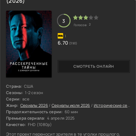
(2026)
3
2
Голосов:
6.70
(390)
СМОТРЕТЬ ОНЛАЙН
Страна:
США
Сезоны:
1-2 сезон
Серии:
все
Жанр:
Сериалы 2026
/
Сериалы июля 2026
/
Исторические сериалы 2026
Продолжительность серии:
60 мин
Премьера сериала:
4 апреля 2025
Качество:
FHD (1080p)
Этот проект переносит зрителя в те уголки прошлого,