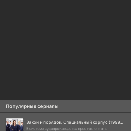
Популярные сериалы
Закон и порядок. Специальный корпус (1999-2026)
В системе судопроизводства преступления на