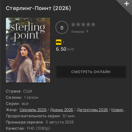
Стерлинг-Поинт (2026)
0
0
Голосов:
6.50
(417)
СМОТРЕТЬ ОНЛАЙН
Страна:
США
Сезоны:
1 сезон
Серии:
все
Жанр:
Сериалы 2026
/
Драмы 2026
/
Детективы 2026
/
Новинки сериалов 2026
Продолжительность серии:
51 мин
Премьера сериала:
5 августа 2026
Качество:
FHD (1080p)