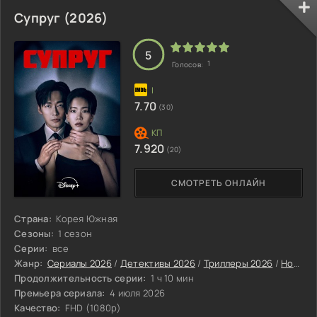
Супруг (2026)
5
1
Голосов:
7.70
(30)
7.920
(20)
СМОТРЕТЬ ОНЛАЙН
Страна:
Корея Южная
Сезоны:
1 сезон
Серии:
все
Жанр:
Сериалы 2026
/
Детективы 2026
/
Триллеры 2026
/
Новинки сериалов 2026
Продолжительность серии:
1 ч 10 мин
Премьера сериала:
4 июля 2026
Качество:
FHD (1080p)