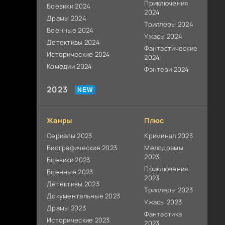
Приключения
Боевики 2024
2024
Драмы 2024
Триллеры 2024
Военные 2024
Ужасы 2024
Детективы 2024
Фантастические
Исторические 2024
2024
Комедии 2024
Фэнтези 2024
2023
Жанры
Плюс
Сериалы 2023
Криминал 2023
Биографические 2023
Мелодрамы
2023
Боевики 2023
Приключения
Военные 2023
2023
Детективы 2023
Триллеры 2023
Документальные 2023
Ужасы 2023
Драмы 2023
Фантастика
Исторические 2023
2023