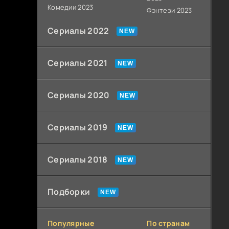
Комедии 2023
Фэнтези 2023
Сериалы 2022
Сериалы 2021
Сериалы 2020
Сериалы 2019
Сериалы 2018
Подборки
Популярные
По странам