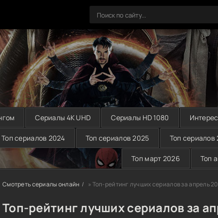
нгом
Сериалы 4K UHD
Сериалы HD 1080
Интерес
Топ сериалов 2024
Топ сериалов 2025
Топ сериалов
Топ март 2026
Топ 
Смотреть сериалы онлайн
» Топ-рейтинг лучших сериалов за апрель 2
Топ-рейтинг лучших сериалов за ап