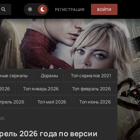
РЕГИСТРАЦИЯ
ВОЙТИ
ные сериалы
Дорамы
Топ сериалов 2021
 2026
Топ январь 2026
Топ февраль 2026
апрель 2026
Топ май 2026
Топ июнь 2026
026
рель 2026 года по версии