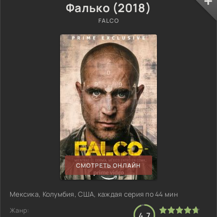
Фалько (2018)
FALCO
СМОТРЕТЬ ОНЛАЙН
Мексика, Колумбия, США, каждая серия по 44 мин
Жанр:
4.7