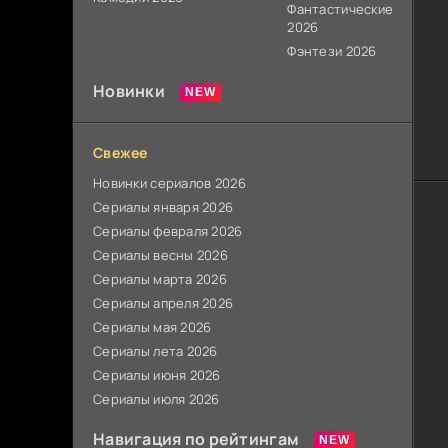
Фантастические
2026
Фэнтези 2026
Новинки
Свежее
Новинки сериалов 2026
Сериалы января 2026
Сериалы февраля 2026
Сериалы весны 2026
Сериалы марта 2026
Сериалы апреля 2026
Сериалы мая 2026
Сериалы лета 2026
Сериалы июня 2026
Сериалы июля 2026
Навигация по рейтингам