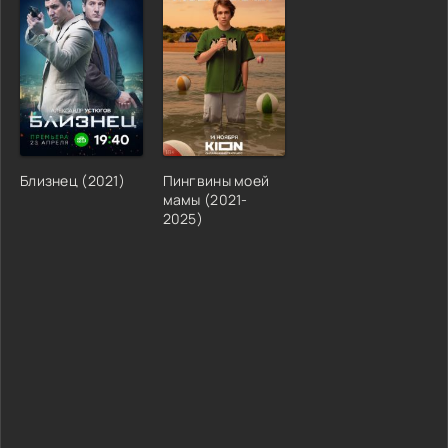
Близнец (2021)
Пингвины моей
мамы (2021-
2025)