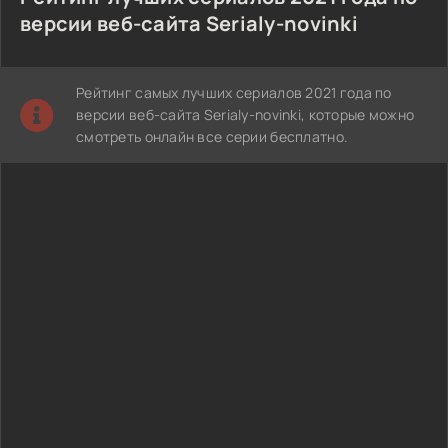
версии веб-сайта Serialy-novinki
Рейтинг самых лучших сериалов 2021 года по
версии веб-сайта Serialy-novinki, которые можно
смотреть онлайн все серии бесплатно.