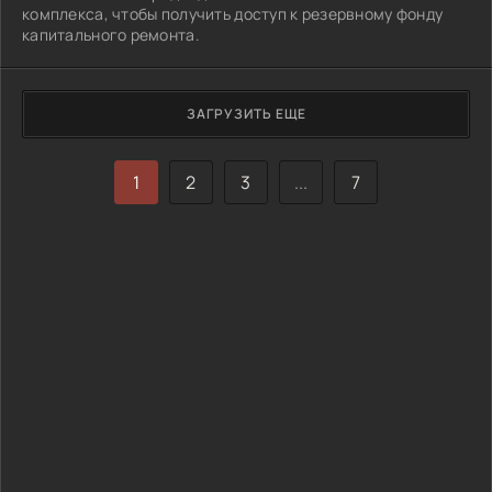
комплекса, чтобы получить доступ к резервному фонду
капитального ремонта.
ЗАГРУЗИТЬ ЕЩЕ
1
2
3
...
7