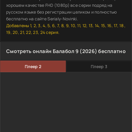
хорошем качестве FHD (1080p) все серии подряд на
русском языке без регистрации целиком и полностью
бесплатно на сайте Serialy-Novinki.
Добавлены 1, 2, 3, 4, 5, 6, 7, 8, 9, 10, 11, 12, 13, 14, 15, 16, 17, 18 ,
19, 20, 21, 22, 23, 24 серия.
Смотреть онлайн Балабол 9 (2026) бесплатно
Плеер 2
Плеер 3