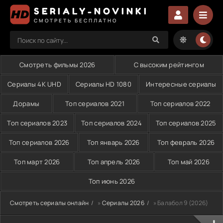
SERIALY-NOVINKI
СМОТРЕТЬ БЕСПЛАТНО
Смотреть фильмы 2026
С высоким рейтингом
Сериалы 4K UHD
Сериалы HD 1080
Интересные сериалы
Дорамы
Топ сериалов 2021
Топ сериалов 2022
Топ сериалов 2023
Топ сериалов 2024
Топ сериалов 2025
Топ сериалов 2026
Топ январь 2026
Топ февраль 2026
Топ март 2026
Топ апрель 2026
Топ май 2026
Топ июнь 2026
Смотреть сериалы онлайн
»
Сериалы 2026
» Балабол 9 (2026)