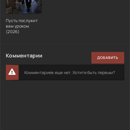
Пусть послужит
вам уроком
(2026)
Комментарии
ДОБАВИТЬ
Комментариев еще нет. Хотите быть первым?