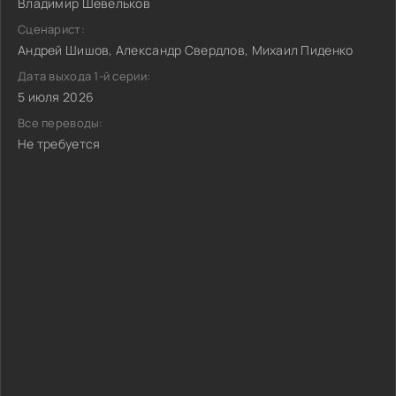
Владимир Шевельков
Сценарист:
Андрей Шишов, Александр Свердлов, Михаил Пиденко
Дата выхода 1-й серии:
5 июля 2026
Все переводы:
Не требуется