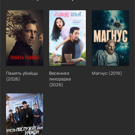
Память убийцы
Весенняя
Магнус (2019)
(2026)
лихорадка
(2026)