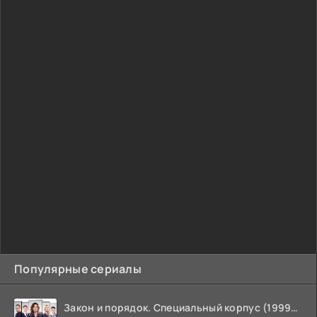
Популярные сериалы
Закон и порядок. Специальный корпус (1999-2026)