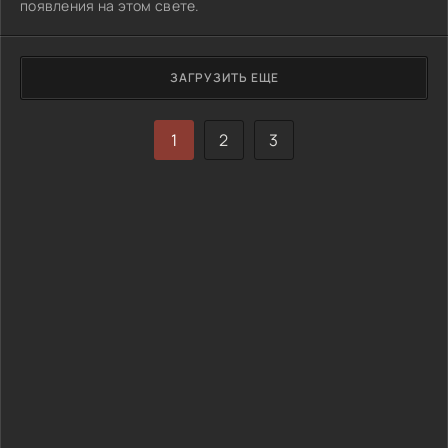
появления на этом свете.
ЗАГРУЗИТЬ ЕЩЕ
1
2
3