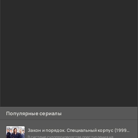
Популярные сериалы
Закон и порядок. Специальный корпус (1999-2026)
В системе судопроизводства преступления на