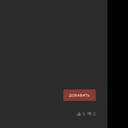
ДОБАВИТЬ
2
0