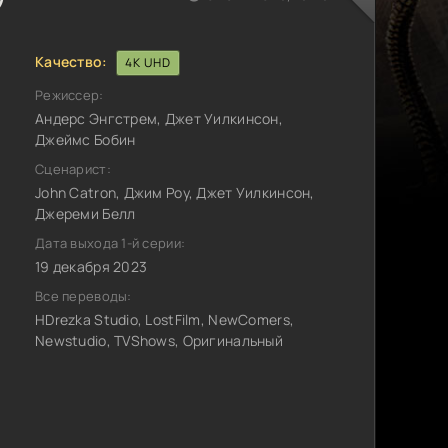
Качество:
4K UHD
Режиссер:
Андерс Энгстрем, Джет Уилкинсон,
Джеймс Бобин
Сценарист:
John Catron, Джим Роу, Джет Уилкинсон,
Джереми Белл
Дата выхода 1-й серии:
19 декабря 2023
Все переводы:
HDrezka Studio, LostFilm, NewComers,
Newstudio, TVShows, Оригинальный