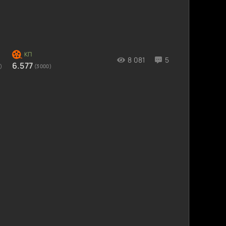
8 081
5
6.577
)
(3000)