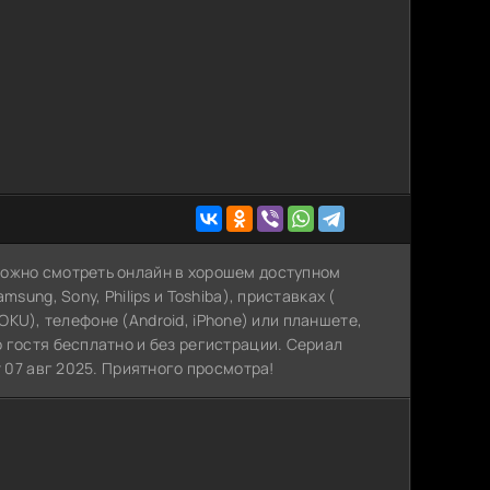
можно смотреть онлайн в хорошем доступном
sung, Sony, Philips и Toshiba), приставках (
 ROKU), телефоне (Android, iPhone) или планшете,
 гостя бесплатно и без регистрации. Сериал
т 07 авг 2025. Приятного просмотра!