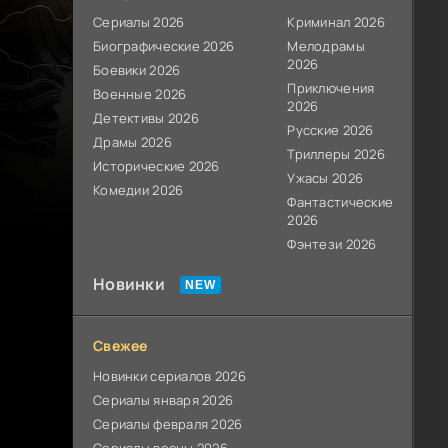
Сериалы 2026
Криминал 2026
Биографические 2026
Мелодрамы
2026
Боевики 2026
Приключения
Военные 2026
2026
Детективы 2026
Русские 2026
Драмы 2026
Триллеры 2026
Исторические 2026
Ужасы 2026
Комедии 2026
Фантастические
2026
Фэнтези 2026
Новинки
Свежее
Новинки сериалов 2026
Сериалы января 2026
Сериалы февраля 2026