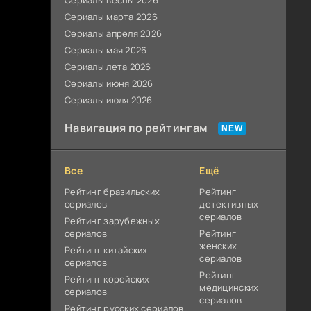
Сериалы весны 2026
Сериалы марта 2026
Сериалы апреля 2026
Сериалы мая 2026
Сериалы лета 2026
Сериалы июня 2026
Сериалы июля 2026
Навигация по рейтингам
Все
Ещё
Рейтинг бразильских
Рейтинг
сериалов
детективных
сериалов
Рейтинг зарубежных
сериалов
Рейтинг
женских
Рейтинг китайских
сериалов
сериалов
Рейтинг
Рейтинг корейских
медицинских
сериалов
сериалов
Рейтинг русских сериалов