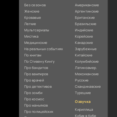
Без сезонов
Американские
Женские
Аргентинские
Кровавые
Британские
Легкие
Бразильские
Мультсериалы
Индийские
Мистика
Корейские
Медицинские
Канадские
На реальных событиях
Зарубежные
По книгам
Китайские
По Стивену Кингу
Колумбийские
Про бандитов
Латиноамер.
Про вампиров
Мексиканские
Про врачей
Русские
Про детективов
Скандинавские
Про зомби
Турецкие
Про космос
Озвучка
Про маньяков
Кириллица
Про полицейских
Кубик в Кубе