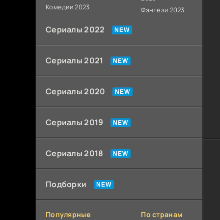
Комедии 2023
Фэнтези 2023
Сериалы 2022
Сериалы 2021
Сериалы 2020
Сериалы 2019
Сериалы 2018
Подборки
Популярные
По странам