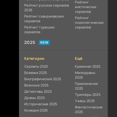
Рейтинг
Рейтинг русских сериалов
мистических
2026
сериалов
Рейтинг скандинавских
Рейтинг
сериалов
психологических
Рейтинг турецких
сериалов
сериалов
2025
Категории
Ещё
Сериалы 2025
Криминал 2025
Боевики 2025
Мелодрамы
2025
Биографические 2025
Приключения
Военные 2025
2025
Детективы 2025
Триллеры 2025
Драмы 2025
Ужасы 2025
Исторические 2025
Фантастические
Комедии 2025
2025