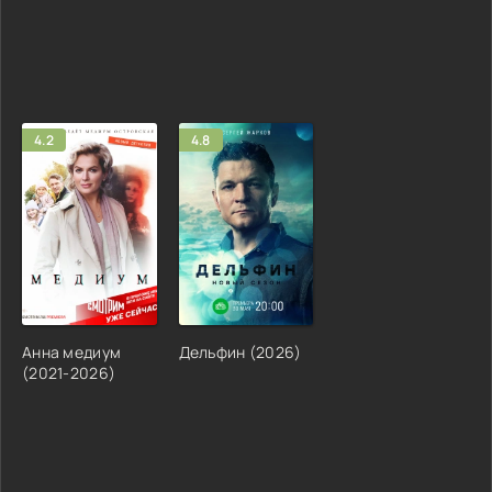
4.2
4.8
Анна медиум
Дельфин (2026)
(2021-2026)