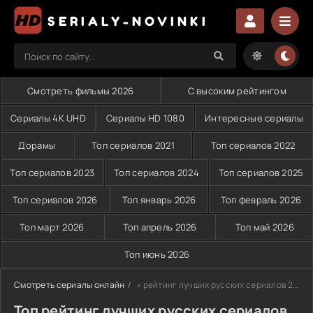
SERIALY-NOVINKI
Смотреть фильмы 2026
С высоким рейтингом
Сериалы 4K UHD
Сериалы HD 1080
Интересные сериалы
Дорамы
Топ сериалов 2021
Топ сериалов 2022
Топ сериалов 2023
Топ сериалов 2024
Топ сериалов 2025
Топ сериалов 2026
Топ январь 2026
Топ февраль 2026
Топ март 2026
Топ апрель 2026
Топ май 2026
Топ июнь 2026
Смотреть сериалы онлайн
» рейтинг лучших русских сериалов 2026
Топ рейтинг лучших русских сериалов