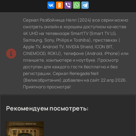
Сериал Разбойница Нелл (2024) все серии можно
смотреть онлайн в хорошем доступном качестве
4K UHD на телевизоре SmartTV (Smart TV LG,
Samsung, Sony, Philips и Toshiba), приставках (
Apple TV, Android TV, NVIDIA Shield, ICON BIT,
CINEMOOD, ROKU), телефоне (Android, iPhone) или
планшете, компьютере и ноутбуке. Просмотр
доступен для каждого гостя бесплатно и без
регистрации. Сериал Renegade Nell
(Великобритания) добавлен на сайт 22 апр 2026.
Приятного просмотра!
Рекомендуем посмотреть: