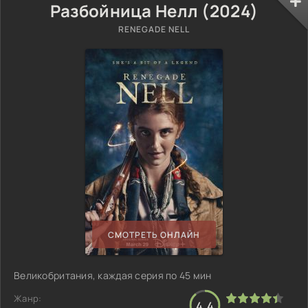
Разбойница Нелл (2024)
RENEGADE NELL
СМОТРЕТЬ ОНЛАЙН
Великобритания, каждая серия по 45 мин
Жанр:
4.4