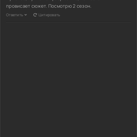
провисает сюжет. Посмотрю 2 сезон.
Ответить
Цитировать