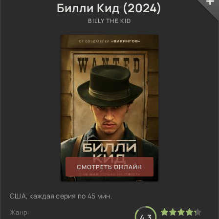
Билли Кид (2024)
BILLY THE KID
СМОТРЕТЬ ОНЛАЙН
США, каждая серия по 45 мин.
Жанр:
4.3