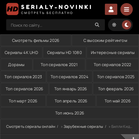
SERIALY-NOVINKI
СМОТРЕТЬ БЕСПЛАТНО
Смотреть фильмы 2026
С высоким рейтингом
Сериалы 4K UHD
Сериалы HD 1080
Интересные сериалы
Дорамы
Топ сериалов 2021
Топ сериалов 2022
Топ сериалов 2023
Топ сериалов 2024
Топ сериалов 2025
Топ сериалов 2026
Топ январь 2026
Топ февраль 2026
Топ март 2026
Топ апрель 2026
Топ май 2026
Топ июнь 2026
Смотреть сериалы онлайн
»
Зарубежные сериалы
» Билли Кид (2024)