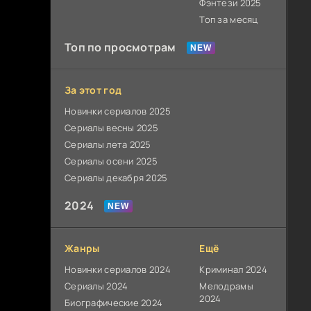
Фэнтези 2025
Топ за месяц
Топ по просмотрам
За этот год
Новинки сериалов 2025
Сериалы весны 2025
Сериалы лета 2025
Сериалы осени 2025
Сериалы декабря 2025
2024
Жанры
Ещё
Новинки сериалов 2024
Криминал 2024
Сериалы 2024
Мелодрамы
2024
Биографические 2024