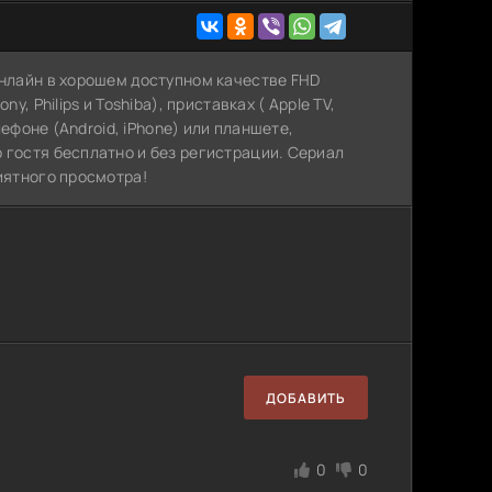
онлайн в хорошем доступном качестве FHD
y, Philips и Toshiba), приставках ( Apple TV,
елефоне (Android, iPhone) или планшете,
 гостя бесплатно и без регистрации. Сериал
риятного просмотра!
ДОБАВИТЬ
0
0