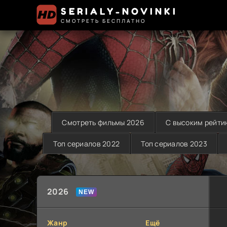
SERIALY-NOVINKI
СМОТРЕТЬ БЕСПЛАТНО
Смотреть фильмы 2026
С высоким рейти
Топ сериалов 2022
Топ сериалов 2023
2026
Жанр
Ещё