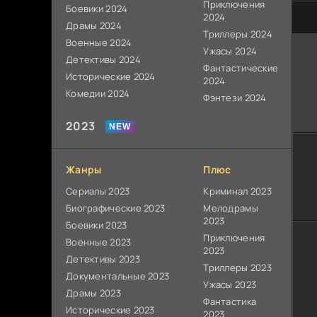
Приключения
Боевики 2024
2024
100
Драмы 2024
Триллеры 2024
Военные 2024
Ужасы 2024
Детективы 2024
Фантастические
Исторические 2024
2024
Комедии 2024
Фэнтези 2024
2023
Жанры
Плюс
Сериалы 2023
Криминал 2023
Биографические 2023
Мелодрамы
2023
Боевики 2023
Приключения
Военные 2023
2023
Детективы 2023
Триллеры 2023
Документальные 2023
Ужасы 2023
Драмы 2023
Фантастика
Исторические 2023
2023