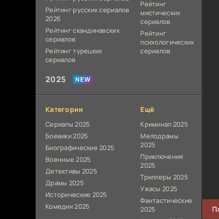
Рейтинг
Рейтинг русских сериалов
мистических
2026
сериалов
Рейтинг скандинавских
Рейтинг
сериалов
психологических
Рейтинг турецких
сериалов
сериалов
2025
Категории
Ещё
Сериалы 2025
Криминал 2025
Боевики 2025
Мелодрамы
2025
Биографические 2025
Приключения
Военные 2025
2025
Детективы 2025
Триллеры 2025
Драмы 2025
Ужасы 2025
Исторические 2025
Фантастические
Комедии 2025
П
2025