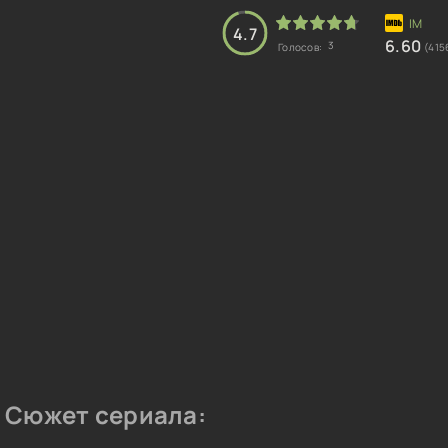
4.7
6.60
3
Голосов:
(415
Сюжет сериала: