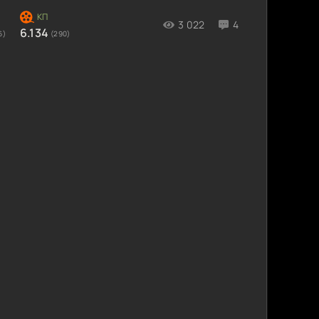
3 022
4
6.134
6)
(290)