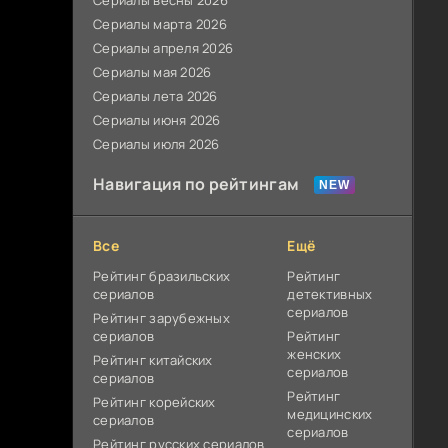
Сериалы весны 2026
Сериалы марта 2026
Сериалы апреля 2026
Сериалы мая 2026
Сериалы лета 2026
Сериалы июня 2026
Сериалы июля 2026
Навигация по рейтингам
Все
Ещё
Рейтинг бразильских
Рейтинг
сериалов
детективных
сериалов
Рейтинг зарубежных
сериалов
Рейтинг
женских
Рейтинг китайских
сериалов
сериалов
Рейтинг
Рейтинг корейских
медицинских
сериалов
сериалов
Рейтинг русских сериалов