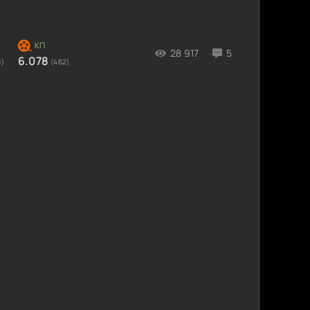
28 917
5
6.078
0)
(462)