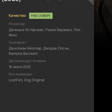
Качество:
FHD (1080P)
Режиссер:
Данишка Эстерхази, Паоло Барзмен, Пол
Фокс
Сценарист:
Джиллиан Мюллер, Джордж Олсон,
Ramona Barckert
Дата выхода 1-й серии:
16 июля 2021
Все переводы:
LostFilm, Eng.Original