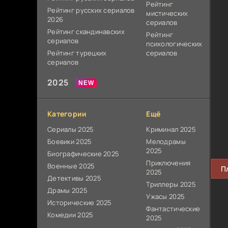
Рейтинг
Рейтинг русских сериалов
мистических
2026
сериалов
Рейтинг скандинавских
Рейтинг
сериалов
психологических
Рейтинг турецких
сериалов
сериалов
2025
Категории
Ещё
Сериалы 2025
Криминал 2025
Боевики 2025
Мелодрамы
2025
Биографические 2025
Приключения
Военные 2025
П
2025
Детективы 2025
Триллеры 2025
Драмы 2025
Ужасы 2025
Исторические 2025
Фантастические
Комедии 2025
2025