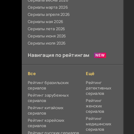
Сериалы весны 2026
Сериалы марта 2026
Сериалы апреля 2026
Сериалы мая 2026
Сериалы лета 2026
Сериалы июня 2026
Сериалы июля 2026
Навигация по рейтингам
Все
Ещё
Рейтинг бразильских
Рейтинг
сериалов
детективных
сериалов
Рейтинг зарубежных
сериалов
Рейтинг
женских
Рейтинг китайских
сериалов
сериалов
Рейтинг
Рейтинг корейских
медицинских
сериалов
сериалов
Рейтинг русских сериалов