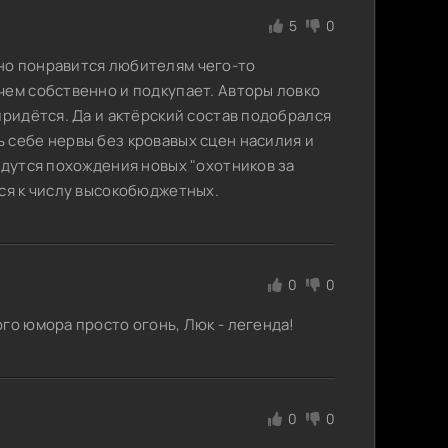
5
0
но понравится любителям чего-то
чем собственно и подкупает. Авторы ловко
придётся. Да и актёрский состав подобрался
 себе нервы без кровавых сцен насилия и
идутся похождения новых "охотников за
тся к числу высокобюджетных.
0
0
го юмора просто огонь, Люк - легенда!
0
0