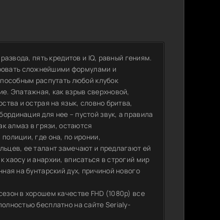
 развода, пять кредитов и IQ, равный гениям.
ровать сложнейшими формулами и
 способным распутать любой клубок
ие. Эпатажная, как взрыв сверхновой,
рства и острая на язык, словно бритва,
ординация для нее – пустой звук, а правила
ак алмаз в грязи, остаются
полиции, где она, по иронии,
льцев, ее талант замечают и предлагают ей
к хаосу и анархии, вписаться в строгий мир
нная на бунтарский дух, причиной нового
сезон в хорошем качестве FHD (1080p) все
олностью бесплатно на сайте Serialy-