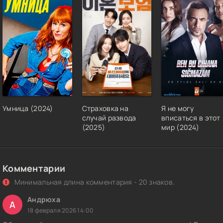
Умница (2024)
Страховка на
Я не могу
случай развода
вписаться в этот
(2025)
мир (2024)
Комментарии
Минимальная длина комментария - 20 знаков.
Андрюха
А
18 февраля 2026 14:00