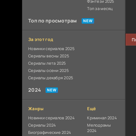
Фэнтези 2025
Топ за месяц
Топ по просмотрам
За этот год
П
Новинки сериалов 2025
Сериалы весны 2025
Сериалы лета 2025
Сериалы осени 2025
Сериалы декабря 2025
2024
Жанры
Ещё
Новинки сериалов 2024
Криминал 2024
Сериалы 2024
Мелодрамы
2024
Биографические 2024