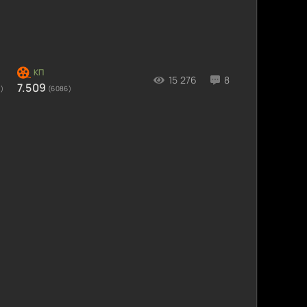
15 276
8
7.509
)
(6086)