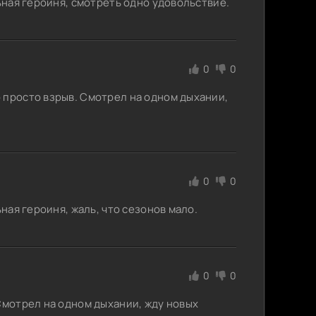
льная героиня, смотреть одно удовольствие.
0
0
 просто взрыв. Смотрел на одном дыхании,
0
0
ьная героиня, жаль, что сезонов мало.
0
0
Смотрел на одном дыхании, жду новых