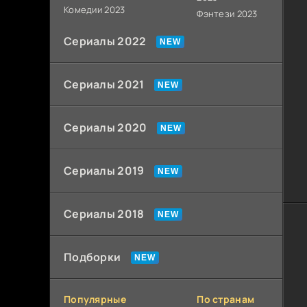
Комедии 2023
Фэнтези 2023
Сериалы 2022
Сериалы 2021
Сериалы 2020
Сериалы 2019
Сериалы 2018
Подборки
Популярные
По странам