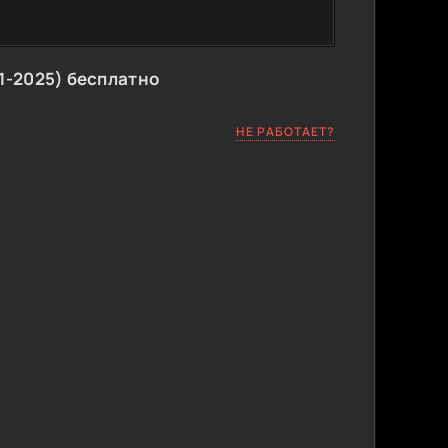
1-2025) бесплатно
НЕ РАБОТАЕТ?