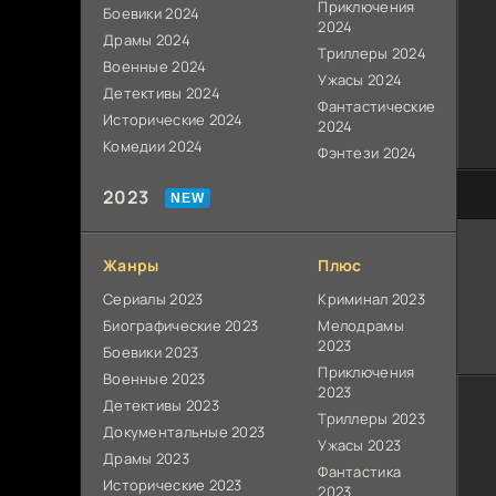
Приключения
Боевики 2024
2024
Драмы 2024
Триллеры 2024
Военные 2024
Ужасы 2024
Детективы 2024
Фантастические
Исторические 2024
2024
Комедии 2024
Фэнтези 2024
100
2023
Жанры
Плюс
Сериалы 2023
Криминал 2023
Биографические 2023
Мелодрамы
2023
Боевики 2023
Приключения
Военные 2023
2023
Детективы 2023
Триллеры 2023
Документальные 2023
Ужасы 2023
Драмы 2023
Фантастика
Исторические 2023
2023