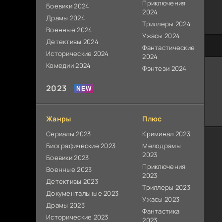
Приключения
Боевики 2024
2024
Драмы 2024
Триллеры 2024
Военные 2024
Ужасы 2024
Детективы 2024
100
Фантастические
Исторические 2024
2024
Комедии 2024
Фэнтези 2024
2023
Жанры
Плюс
Сериалы 2023
Криминал 2023
Биографические 2023
Мелодрамы
2023
Боевики 2023
Приключения
Военные 2023
2023
Детективы 2023
Триллеры 2023
Документальные 2023
Ужасы 2023
Драмы 2023
Фантастика
Исторические 2023
2023