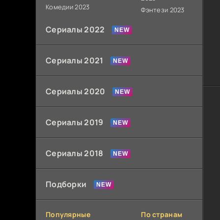
Комедии 2023
Фэнтези 2023
Сериалы 2022
Сериалы 2021
Сериалы 2020
Сериалы 2019
Сериалы 2018
Подборки
Популярные
По странам