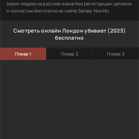
серии подряд на русском языке без регистрации целиком
и полностью бесплатно на сайте Serialy-Novinki.
Смотреть онлайн Лондон убивает (2023)
бесплатно
Плеер 1
Плеер 2
Плеер 3