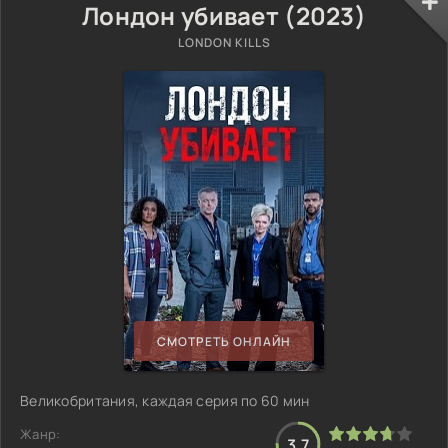
Лондон убивает (2023)
LONDON KILLS
СМОТРЕТЬ ОНЛАЙН
Великобритания, каждая серия по 60 мин
Жанр:
3.7