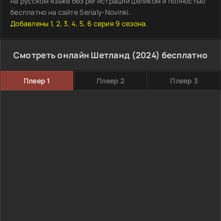
на русском языке без регистрации целиком и полностью
бесплатно на сайте Serialy-Novinki.
Добавлены 1, 2, 3, 4, 5, 6 серия 9 сезона.
Смотреть онлайн Шетланд (2024) бесплатно
Плеер 1
Плеер 2
Плеер 3