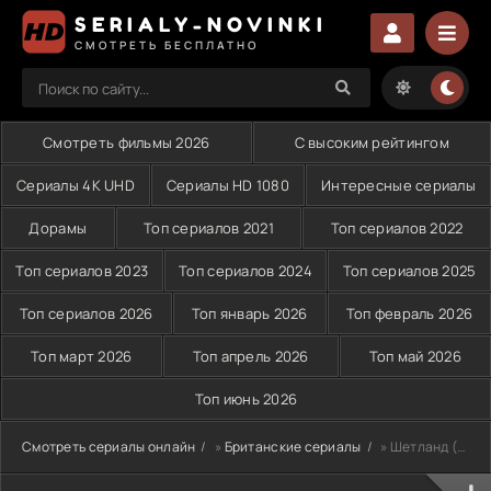
SERIALY-NOVINKI
СМОТРЕТЬ БЕСПЛАТНО
Смотреть фильмы 2026
С высоким рейтингом
Сериалы 4K UHD
Сериалы HD 1080
Интересные сериалы
Дорамы
Топ сериалов 2021
Топ сериалов 2022
Топ сериалов 2023
Топ сериалов 2024
Топ сериалов 2025
Топ сериалов 2026
Топ январь 2026
Топ февраль 2026
Топ март 2026
Топ апрель 2026
Топ май 2026
Топ июнь 2026
Смотреть сериалы онлайн
»
Британские сериалы
» Шетланд (2024)