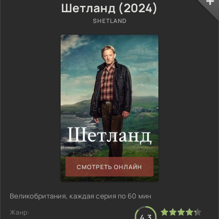
Шетланд (2024)
SHETLAND
СМОТРЕТЬ ОНЛАЙН
Великобритания, каждая серия по 60 мин
Жанр:
4.3