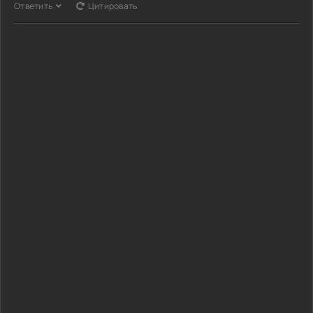
Ответить
Цитировать