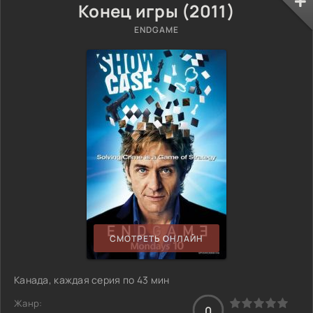
Конец игры (2011)
ENDGAME
СМОТРЕТЬ ОНЛАЙН
Канада, каждая серия по 43 мин
Жанр:
0