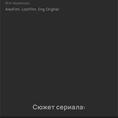
Все переводы:
AlexFilm, LostFilm, Eng.Original
Сюжет сериала: