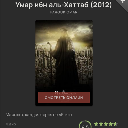
Умар ибн аль-Хаттаб (2012)
FAROUK OMAR
СМОТРЕТЬ ОНЛАЙН
Марокко, каждая серия по 45 мин
Жанр:
4.5