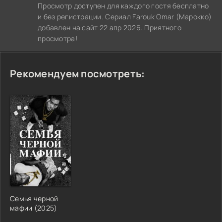
Просмотр доступен для каждого гостя бесплатно
и без регистрации. Сериал Farouk Omar (Марокко)
добавлен на сайт 22 апр 2026. Приятного
просмотра!
Рекомендуем посмотреть:
Семья черной
мафии (2025)