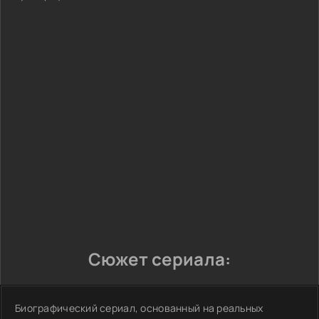
Сюжет сериала:
Биографический сериал, основанный на реальных