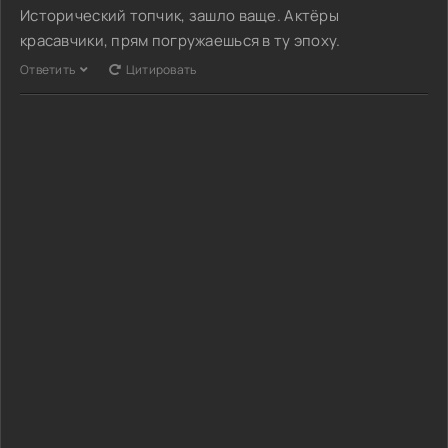
Исторический топчик, зашло ваще. Актёры
красавчики, прям погружаешься в ту эпоху.
Ответить
Цитировать