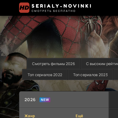
SERIALY-NOVINKI
СМОТРЕТЬ БЕСПЛАТНО
Смотреть фильмы 2026
С высоким рейти
Топ сериалов 2022
Топ сериалов 2023
2026
Жанр
Ещё