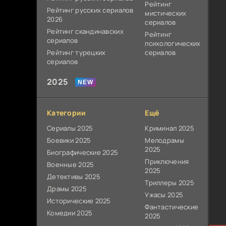
Рейтинг
Рейтинг русских сериалов
мистических
2026
сериалов
Рейтинг скандинавских
Рейтинг
сериалов
психологических
Рейтинг турецких
сериалов
сериалов
2025
Категории
Ещё
Сериалы 2025
Криминал 2025
Боевики 2025
Мелодрамы
2025
Биографические 2025
Приключения
Военные 2025
2025
Детективы 2025
Триллеры 2025
Драмы 2025
Ужасы 2025
Исторические 2025
Фантастические
Комедии 2025
2025