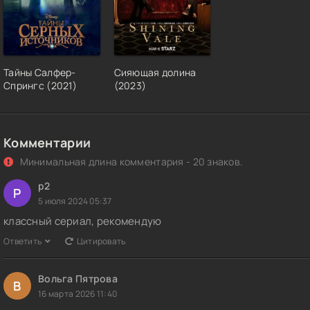
Тайны Салфер-
Сияющая долина
Спрингс (2021)
(2023)
Комментарии
Минимальная длина комментария - 20 знаков.
р2
Р
5 июля 2024 05:37
классный сериал, рекомендую
Ответить
Цитировать
Вольга Пятрова
В
16 марта 2026 11:40