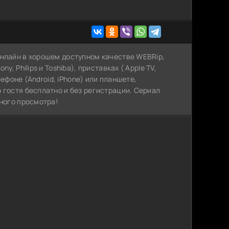
онлайн в хорошем доступном качестве WEBRip,
, Philips и Toshiba), приставках ( Apple TV,
елефоне (Android, iPhone) или планшете,
 гостя бесплатно и без регистрации. Сериал
тного просмотра!