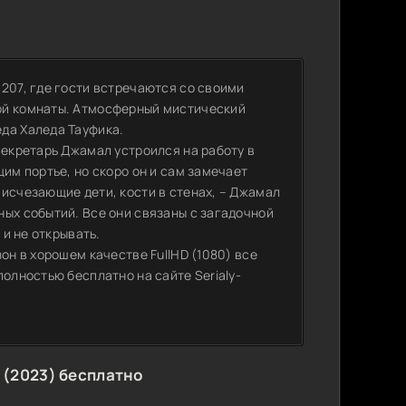
207, где гости встречаются со своими
ой комнаты. Атмосферный мистический
да Халеда Тауфика.
секретарь Джамал устроился на работу в
им портье, но скоро он и сам замечает
 исчезающие дети, кости в стенах, – Джамал
ных событий. Все они связаны с загадочной
 и не открывать.
он в хорошем качестве FullHD (1080) все
олностью бесплатно на сайте Serialy-
 (2023) бесплатно