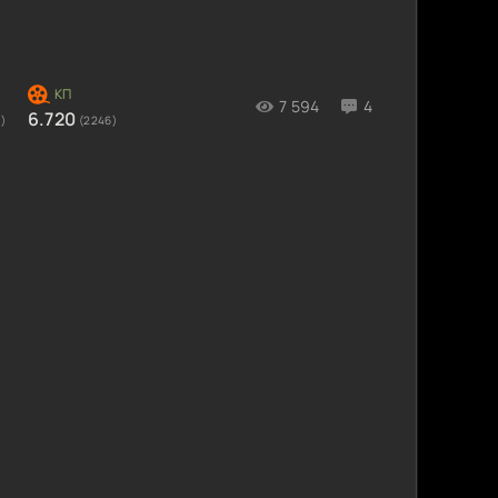
7 594
4
6.720
)
(2246)