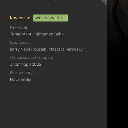
Качество:
WEBRIP, WEB-DL
Режиссер:
Tamer Ashri, Mohamed Bakir
Сценарист:
Larry Nabil Houzain, Mostafa Metwally
Дата выхода 1-й серии:
31 октября 2022
Все переводы:
Novamedia