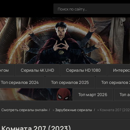
нгом
Сериалы 4K UHD
Сериалы HD 1080
Интерес
Топ сериалов 2024
Топ сериалов 2025
Топ сериалов
Топ март 2026
Топ 
Смотреть сериалы онлайн
»
Зарубежные сериалы
» Комната 207 (202
Комната 207 (2023)