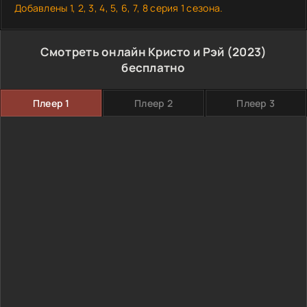
Добавлены 1, 2, 3, 4, 5, 6, 7, 8 серия 1 сезона.
Смотреть онлайн Кристо и Рэй (2023)
бесплатно
Плеер 1
Плеер 2
Плеер 3