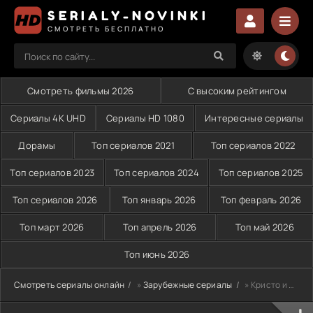
SERIALY-NOVINKI
СМОТРЕТЬ БЕСПЛАТНО
Смотреть фильмы 2026
С высоким рейтингом
Сериалы 4K UHD
Сериалы HD 1080
Интересные сериалы
Дорамы
Топ сериалов 2021
Топ сериалов 2022
Топ сериалов 2023
Топ сериалов 2024
Топ сериалов 2025
Топ сериалов 2026
Топ январь 2026
Топ февраль 2026
Топ март 2026
Топ апрель 2026
Топ май 2026
Топ июнь 2026
Смотреть сериалы онлайн
»
Зарубежные сериалы
» Кристо и Рэй (2023)