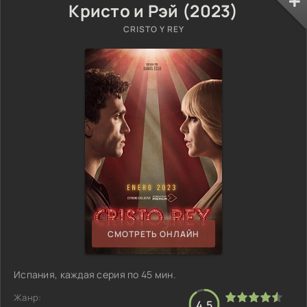
Кристо и Рэй (2023)
CRISTO Y REY
СМОТРЕТЬ ОНЛАЙН
Испания, каждая серия по 45 мин.
Жанр:
4.5