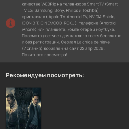
качестве WEBRip на телевизоре SmartTV (Smart
TV LG, Samsung, Sony, Philips и Toshiba),
приставках ( Apple TV, Android TV, NVIDIA Shield,
ICON BIT, CINEMOOD, ROKU), телефоне (Android,
iPhone) или планшете, компьютере и ноутбуке.
Просмотр доступен для каждого гостя бесплатно
и без регистрации. Сериал La chica de nieve
(Испания) добавлен на сайт 22 апр 2026.
Приятного просмотра!
Рекомендуем посмотреть: