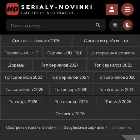
SERIALY-NOVINKI
СМОТРЕТЬ БЕСПЛАТНО
Смотреть фильмы 2026
С высоким рейтингом
Сериалы 4K UHD
Сериалы HD 1080
Интересные сериалы
Дорамы
Топ сериалов 2021
Топ сериалов 2022
Топ сериалов 2023
Топ сериалов 2024
Топ сериалов 2025
Топ сериалов 2026
Топ январь 2026
Топ февраль 2026
Топ март 2026
Топ апрель 2026
Топ май 2026
Топ июнь 2026
Смотреть сериалы онлайн
»
Зарубежные сериалы
» Затерянная в метели (2023)