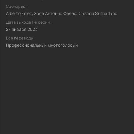
Сценарист:
Alberto Félez, Хосе Антонио Фелес, Cristina Sutherland
Дата выхода 1-й серии:
27 января 2023
Все переводы:
Профессиональный многоголосый