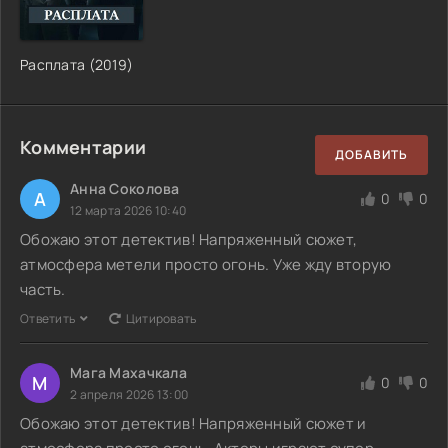
Расплата (2019)
Комментарии
ДОБАВИТЬ
Анна Соколова
А
0
0
12 марта 2026 10:40
Обожаю этот детектив! Напряженный сюжет,
атмосфера метели просто огонь. Уже жду вторую
часть.
Ответить
Цитировать
Мага Махачкала
М
0
0
2 апреля 2026 13:00
Обожаю этот детектив! Напряженный сюжет и