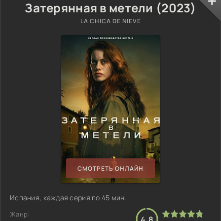
Затерянная в метели (2023)
LA CHICA DE NIEVE
СМОТРЕТЬ ОНЛАЙН
Испания, каждая серия по 45 мин.
Жанр:
4.8