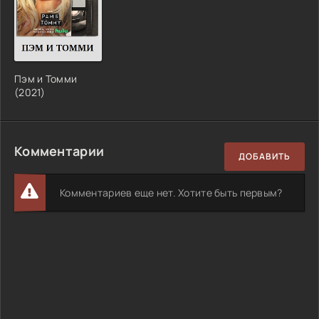
Пэм и Томми
(2021)
Комментарии
ДОБАВИТЬ
Комментариев еще нет. Хотите быть первым?