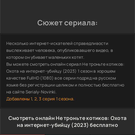
Сюжет сериала:
Несколько интернет-искателей справедливости
выслеживает человека, опубликовавшего видео, в
котором он убивает маленьких котят.
Вы можете смотреть онлайн сериал Не троньте котиков:
Охота на интернет-убийцу (2023) 1 сезон в хорошем
качестве FullHD (1080) все серии подряд на русском
языке без регистрации целиком и полностью бесплатно
на сайте Serialy-Novinki.
Добавлены 1, 2, 3 серия 1 сезона.
Смотреть онлайн Не троньте котиков: Охота
на интернет-убийцу (2023) бесплатно