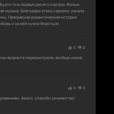
 будто то в первый раз его смотрю. Фильм
ая музыка. Благодаря этому сериалу, узнала
инь. Прекрасная романтическая история
бовь и за неё нужно бороться.
0
0
слом возрасте пересмотрела, вообще иначе
0
0
рованием. Зашло, спасибо за качество!