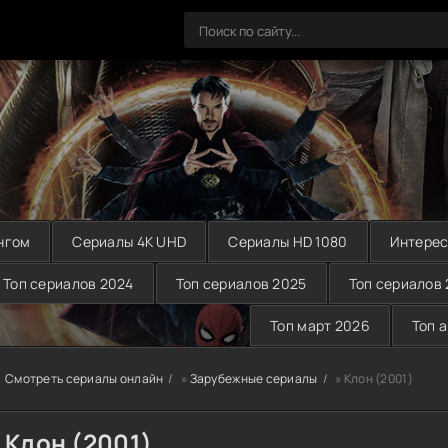
нгом
Сериалы 4K UHD
Сериалы HD 1080
Интерес
Топ сериалов 2024
Топ сериалов 2025
Топ сериалов
Топ март 2026
Топ 
Смотреть сериалы онлайн
»
Зарубежные сериалы
» Клон (2001)
Клон (2001)