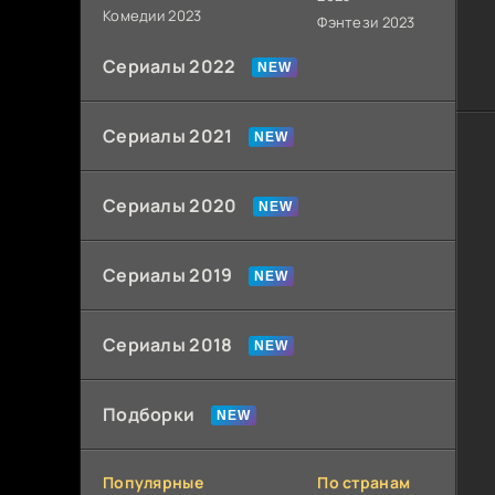
Комедии 2023
Фэнтези 2023
Сериалы 2022
Сериалы 2021
Сериалы 2020
Сериалы 2019
Сериалы 2018
Подборки
Популярные
По странам