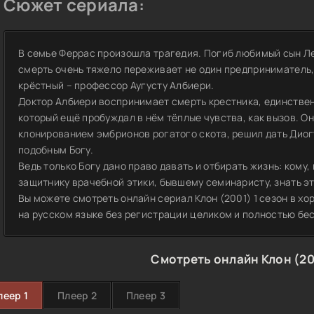
Сюжет сериала:
В семье Феррас произошла трагедия. Погиб любимый сын Ле
смерть очень тяжело переживает не один предприниматель, 
крёстный – профессор Аугусту Албиери.
Доктор Албиери воспринимает смерть крестника, единствен
который ещё пробуждал в нём тёплые чувства, как вызов. О
клонированием эмбрионов рогатого скота, решил дать Диог
подобным Богу.
Ведь только Богу дано право давать и отбирать жизнь: кому,
защитнику врачебной этики, бывшему семинаристу, знать эт
Вы можете смотреть онлайн сериал Клон (2001) 1 сезон в хо
на русском языке без регистрации целиком и полностью бесп
Смотреть онлайн Клон (20
леер 1
Плеер 2
Плеер 3