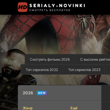
SERIALY-NOVINKI
СМОТРЕТЬ БЕСПЛАТНО
Смотреть фильмы 2026
С высоким рейти
Топ сериалов 2022
Топ сериалов 2023
2026
Жанр
Ещё