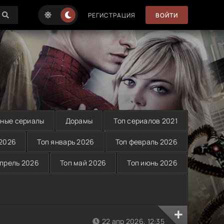
РЕГИСТРАЦИЯ
ВОЙТИ
ные сериалы
Дорамы
Топ сериалов 2021
 2026
Топ январь 2026
Топ февраль 2026
апрель 2026
Топ май 2026
Топ июнь 2026
22 апр 2026, 12:35