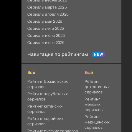
Сериалы весны 2026
Сериалы марта 2026
Сериалы апреля 2026
Сериалы мая 2026
Сериалы лета 2026
Сериалы июня 2026
Сериалы июля 2026
Навигация по рейтингам
Все
Ещё
Рейтинг бразильских
Рейтинг
сериалов
детективных
сериалов
Рейтинг зарубежных
сериалов
Рейтинг
женских
Рейтинг китайских
сериалов
сериалов
Рейтинг
Рейтинг корейских
медицинских
сериалов
сериалов
Рейтинг русских сериалов