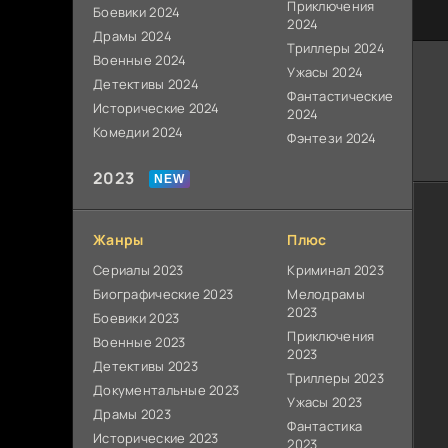
Приключения
Боевики 2024
100
2024
Драмы 2024
Триллеры 2024
Военные 2024
Ужасы 2024
Детективы 2024
Фантастические
Исторические 2024
2024
Комедии 2024
Фэнтези 2024
2023
Жанры
Плюс
Сериалы 2023
Криминал 2023
Биографические 2023
Мелодрамы
2023
Боевики 2023
Приключения
Военные 2023
2023
Детективы 2023
Триллеры 2023
Документальные 2023
Ужасы 2023
Драмы 2023
Фантастика
Исторические 2023
2023