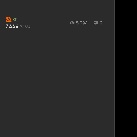
5 294
9
7.444
(59684)