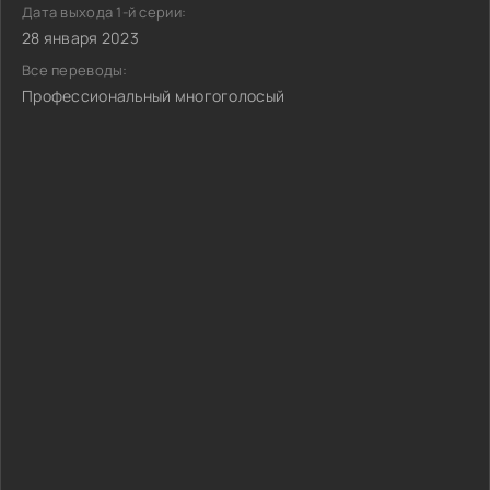
Дата выхода 1-й серии:
28 января 2023
Все переводы:
Профессиональный многоголосый