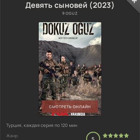
Девять сыновей (2023)
9 OGUZ
СМОТРЕТЬ ОНЛАЙН
Турция, каждая серия по 120 мин
Жанр:
5