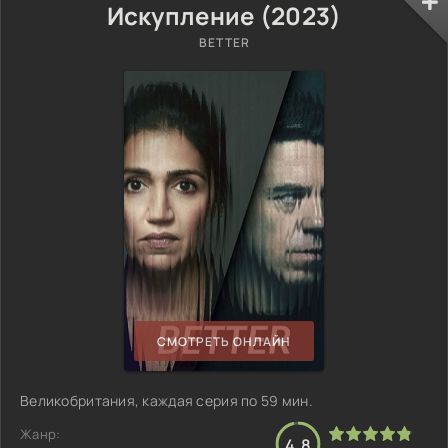
Искупление (2023)
BETTER
СМОТРЕТЬ ОНЛАЙН
Великобритания, каждая серия по 59 мин.
Жанр:
4.8