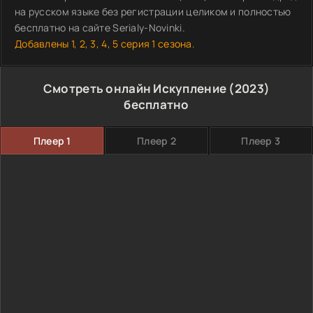
на русском языке без регистрации целиком и полностью
бесплатно на сайте Serialy-Novinki.
Добавлены 1, 2, 3, 4, 5 серия 1 сезона.
Смотреть онлайн Искупление (2023)
бесплатно
Плеер 1
Плеер 2
Плеер 3