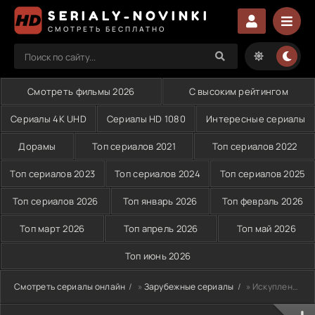
SERIALY-NOVINKI
СМОТРЕТЬ БЕСПЛАТНО
Смотреть фильмы 2026
С высоким рейтингом
Сериалы 4K UHD
Сериалы HD 1080
Интересные сериалы
Дорамы
Топ сериалов 2021
Топ сериалов 2022
Топ сериалов 2023
Топ сериалов 2024
Топ сериалов 2025
Топ сериалов 2026
Топ январь 2026
Топ февраль 2026
Топ март 2026
Топ апрель 2026
Топ май 2026
Топ июнь 2026
Смотреть сериалы онлайн
»
Зарубежные сериалы
» Искупление (2023)