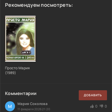
Рекомендуем посмотреть:
Просто Мария
(1989)
Комментарии
ДОБАВИТЬ
Мария Соколова
М
0
0
11 февраля 2026 21:20