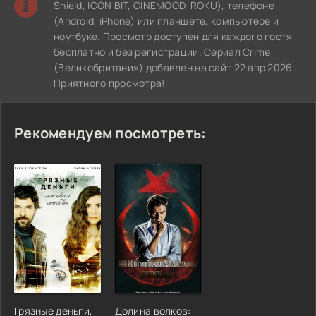
Shield, ICON BIT, CINEMOOD, ROKU), телефоне
(Android, iPhone) или планшете, компьютере и
ноутбуке. Просмотр доступен для каждого гостя
бесплатно и без регистрации. Сериал Crime
(Великобритания) добавлен на сайт 22 апр 2026.
Приятного просмотра!
Рекомендуем посмотреть:
Грязные деньги,
Долина волков: