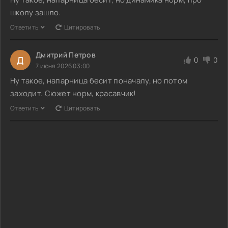
школу зашло.
Ответить
Цитировать
Дмитрий Петров
Д
0
0
7 июня 2026 03:00
Ну такое, напарница бесит поначалу, но потом
заходит. Сюжет норм, красавчик!
Ответить
Цитировать