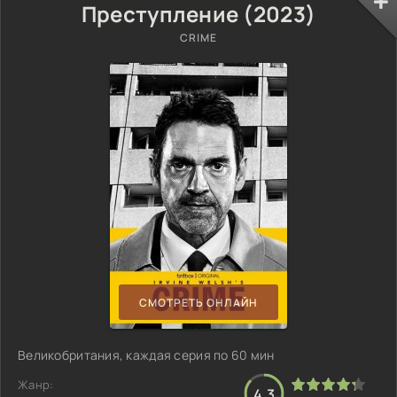
Преступление (2023)
CRIME
СМОТРЕТЬ ОНЛАЙН
Великобритания, каждая серия по 60 мин
Жанр:
4.3