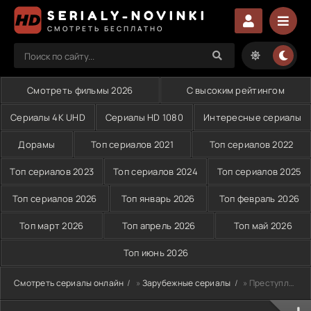
SERIALY-NOVINKI
СМОТРЕТЬ БЕСПЛАТНО
Смотреть фильмы 2026
С высоким рейтингом
Сериалы 4K UHD
Сериалы HD 1080
Интересные сериалы
Дорамы
Топ сериалов 2021
Топ сериалов 2022
Топ сериалов 2023
Топ сериалов 2024
Топ сериалов 2025
Топ сериалов 2026
Топ январь 2026
Топ февраль 2026
Топ март 2026
Топ апрель 2026
Топ май 2026
Топ июнь 2026
Смотреть сериалы онлайн
»
Зарубежные сериалы
» Преступление (2023)