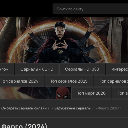
нгом
Сериалы 4K UHD
Сериалы HD 1080
Интерес
Топ сериалов 2024
Топ сериалов 2025
Топ сериалов
Топ март 2026
Топ 
Смотреть сериалы онлайн
»
Зарубежные сериалы
» Фарго (2024)
Фарго (2024)