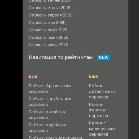
Сериалы весны 2026
Сериалы марта 2026
Сериалы апреля 2026
Сериалы мая 2026
Сериалы лета 2026
Сериалы июня 2026
Сериалы июля 2026
Навигация по рейтингам
Все
Ещё
Рейтинг бразильских
Рейтинг
сериалов
детективных
сериалов
Рейтинг зарубежных
сериалов
Рейтинг
женских
Рейтинг китайских
сериалов
сериалов
Рейтинг
Рейтинг корейских
медицинских
сериалов
сериалов
Рейтинг русских сериалов