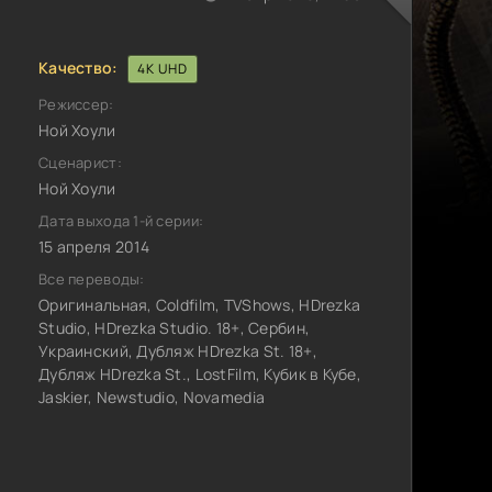
Качество:
4K UHD
Режиссер:
Ной Хоули
Сценарист:
Ной Хоули
Дата выхода 1-й серии:
15 апреля 2014
Все переводы:
Оригинальная, Coldfilm, TVShows, HDrezka
Studio, HDrezka Studio. 18+, Сербин,
Украинский, Дубляж HDrezka St. 18+,
Дубляж HDrezka St., LostFilm, Кубик в Кубе,
Jaskier, Newstudio, Novamedia