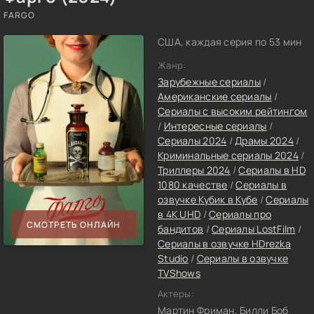
FARGO
США, каждая серия по 53 мин
Жанр:
Зарубежные сериалы
/
Американские сериалы
/
Сериалы с высоким рейтингом
/
Интересные сериалы
/
Сериалы 2024
/
Драмы 2024
/
Криминальные сериалы 2024
/
Триллеры 2024
/
Сериалы в HD
1080 качестве
/
Сериалы в
озвучке Кубик в Кубе
/
Сериалы
в 4K UHD
/
Сериалы про
СМОТРЕТЬ ОНЛАЙН
бандитов
/
Сериалы LostFilm
/
Сериалы в озвучке HDrezka
Studio
/
Сериалы в озвучке
TVShows
Актеры:
Мартин Фриман, Билли Боб