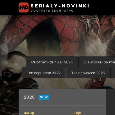
SERIALY-NOVINKI
СМОТРЕТЬ БЕСПЛАТНО
Смотреть фильмы 2026
С высоким рейти
Топ сериалов 2022
Топ сериалов 2023
2026
Жанр
Ещё