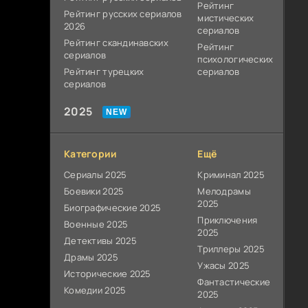
Рейтинг
Рейтинг русских сериалов
мистических
2026
сериалов
Рейтинг скандинавских
Рейтинг
сериалов
психологических
Рейтинг турецких
сериалов
сериалов
2025
Категории
Ещё
Сериалы 2025
Криминал 2025
Боевики 2025
Мелодрамы
2025
Биографические 2025
Приключения
Военные 2025
2025
Детективы 2025
Триллеры 2025
Драмы 2025
Ужасы 2025
Исторические 2025
Фантастические
Комедии 2025
2025