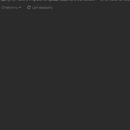
Ответить
Цитировать