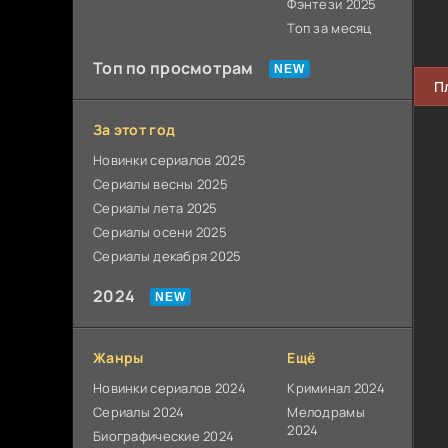
Фэнтези 2025
Топ за месяц
Топ по просмотрам
П
За этот год
Новинки сериалов 2025
Сериалы весны 2025
Сериалы лета 2025
Сериалы осени 2025
Сериалы декабря 2025
2024
Жанры
Ещё
Новинки сериалов 2024
Криминал 2024
Сериалы 2024
Мелодрамы
2024
Биографические 2024