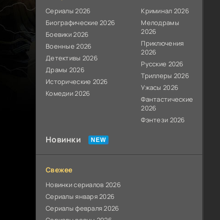
Сериалы 2026
Криминал 2026
Биографические 2026
Мелодрамы
2026
Боевики 2026
Приключения
Военные 2026
2026
Детективы 2026
Русские 2026
Драмы 2026
Триллеры 2026
Исторические 2026
Ужасы 2026
Комедии 2026
Фантастические
2026
Фэнтези 2026
Новинки
Свежее
Новинки сериалов 2026
Сериалы января 2026
Сериалы февраля 2026