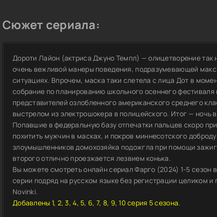
Сюжет сериала:
Дороти Лайон (актриса Джуно Темпл) — олицетворение так
очень вежливой манеры поведения, подразумевающей макс
ситуациях. Впрочем, маска таки слетела с лица Дот в моме
собрание по планированию школьного осеннего фестиваля 
представителей озлобленного американского среднего клас
выстрелом из электрошокера в полицейского. Итог — ночь в
Попавшие в федеральную базу отпечатки пальцев скоро при
похитить мужчин в масках, и покров миннесотского доброду
злоумышленников домохозяйка подожгла при помощи зажига
второго отлично проезжается лезвием конька.
Вы можете смотреть онлайн сериал Фарго (2024) 1-5 сезон в
серии подряд на русском языке без регистрации целиком и п
Novinki.
Добавлены 1, 2, 3, 4, 5, 6, 7, 8, 9, 10 серия 5 сезона.