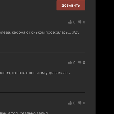
ДОБАВИТЬ
0
0
ева, как она с коньком проехалась... Жду
0
0
ева, как она с коньком управлялась.
0
0
вучка топ, реально залип.