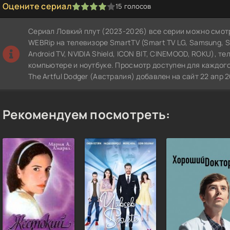
Оцените сериал
15
голосов
1
2
3
4
5
Сериал Ловкий плут (2023-2026) все серии можно смот
WEBRip на телевизоре SmartTV (Smart TV LG, Samsung, Sony
Android TV, NVIDIA Shield, ICON BIT, CINEMOOD, ROKU), т
компьютере и ноутбуке. Просмотр доступен для каждого
The Artful Dodger (Австралия) добавлен на сайт 22 апр
Рекомендуем посмотреть: