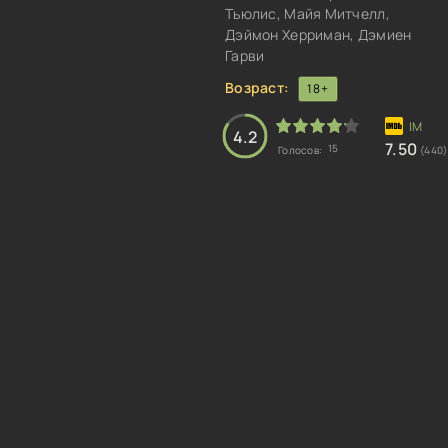
Тьюлис, Майя Митчелл,
Дэймон Херриман, Дэмиен
Гарви
Возраст:
18+
4.2
7.50
15
Голосов:
(440)