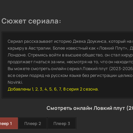
Сюжет сериала:
Сериал рассказывает историю Джека Доукинса, который на 
карьеру в Австралии. Более известный как «Ловкий Плут»,
Лондоне. Стремясь войти в высшее общество, он стал хирур
продолжает гнаться за ним, несмотря на то, что он находитс
Вы можете смотреть онлайн сериал Ловкий плут (2023-2026) 
все серии подряд на русском языке без регистрации целиком
Novinki.
Добавлены 1, 2, 3, 4, 5, 6, 7, 8 серия 2 сезона.
Смотреть онлайн Ловкий плут (2
леер 1
Плеер 2
Плеер 3