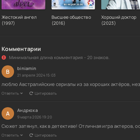
Жестокий ангел
Высшее общество
Хороший доктор
(1997)
(2016)
(2023)
Комментарии
Минимальная длина комментария - 20 знаков.
biniamin
B
21 апреля 2024 15:03
люблю Австралийские сериалы из за хороших актёров, нез
Ответить
Цитировать
Андрюха
А
9 марта 2026 19:20
Сюжет затянул, как в детективе! Отличная игра актеров, 
Ответить
Цитировать