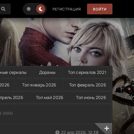
РЕГИСТРАЦИЯ
ВОЙТИ
ные сериалы
Дорамы
Топ сериалов 2021
 2026
Топ январь 2026
Топ февраль 2026
апрель 2026
Топ май 2026
Топ июнь 2026
3-2026)
22 апр 2026, 12:38