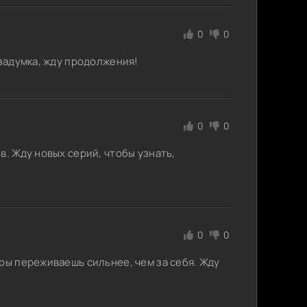
0
0
 задумка, жду продолжения!
0
0
в. Жду новых серий, чтобы узнать,
0
0
ры переживаешь сильнее, чем за себя. Жду