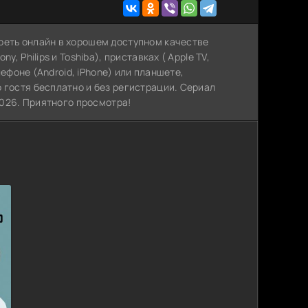
реть онлайн в хорошем доступном качестве
, Philips и Toshiba), приставках ( Apple TV,
елефоне (Android, iPhone) или планшете,
 гостя бесплатно и без регистрации. Сериал
 2026. Приятного просмотра!