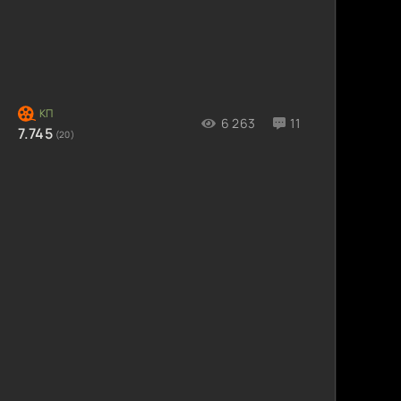
6 263
11
7.745
(20)