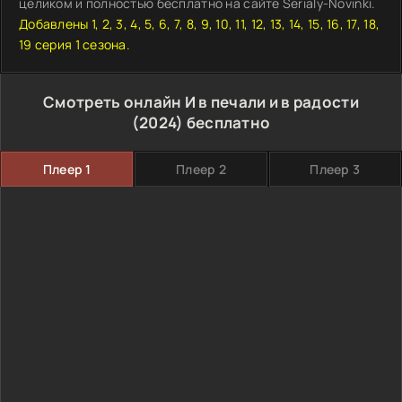
целиком и полностью бесплатно на сайте Serialy-Novinki.
Добавлены 1, 2, 3, 4, 5, 6, 7, 8, 9, 10, 11, 12, 13, 14, 15, 16, 17, 18,
19 серия 1 сезона.
Смотреть онлайн И в печали и в радости
(2024) бесплатно
Плеер 1
Плеер 2
Плеер 3