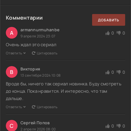
Комментарии
ДОБАВИТЬ
armannurmuhanbe
A
0
0
9 апреля 2024 23:07
Очень ждал это сериал
Ответить
Цитировать
Виктория
В
0
0
13 сентября 2024 10:08
Вроде бы, ничего так сериал новинка. Буду смотреть
до конца. Пока нравится. И интересно, что там
дальше.
Ответить
Цитировать
Сергей Попов
С
0
0
2 апреля 2026 08:00