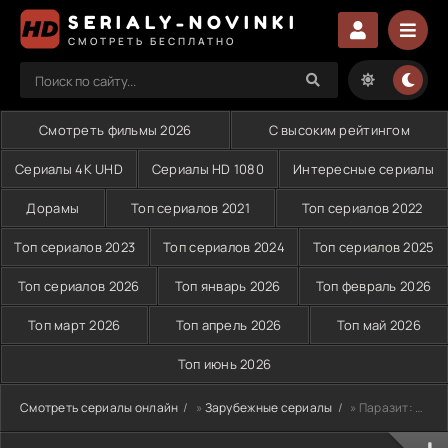
SERIALY-NOVINKI
СМОТРЕТЬ БЕСПЛАТНО
Смотреть фильмы 2026
С высоким рейтингом
Сериалы 4K UHD
Сериалы HD 1080
Интересные сериалы
Дорамы
Топ сериалов 2021
Топ сериалов 2022
Топ сериалов 2023
Топ сериалов 2024
Топ сериалов 2025
Топ сериалов 2026
Топ январь 2026
Топ февраль 2026
Топ март 2026
Топ апрель 2026
Топ май 2026
Топ июнь 2026
Смотреть сериалы онлайн
»
Зарубежные сериалы
» Паразит: Серый (2024)