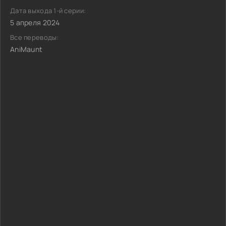
Дата выхода 1-й серии:
5 апреля 2024
Все переводы:
AniMaunt