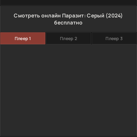
Смотреть онлайн Паразит: Серый (2024)
бесплатно
Плеер 1
Плеер 2
Плеер 3