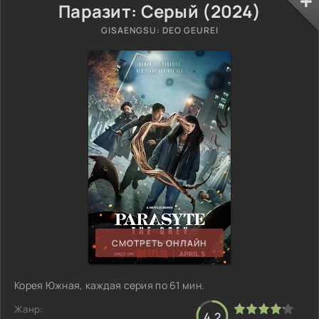
Паразит: Серый (2024)
GISAENGSU: DEO GEUREI
СМОТРЕТЬ ОНЛАЙН
Корея Южная, каждая серия по 61 мин.
Жанр:
4.2