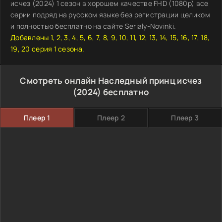
исчез (2024) 1 сезон в хорошем качестве FHD (1080p) все
серии подряд на русском языке без регистрации целиком
и полностью бесплатно на сайте Serialy-Novinki.
Добавлены 1, 2, 3, 4, 5, 6, 7, 8, 9, 10, 11, 12, 13, 14, 15, 16, 17, 18,
19, 20 серия 1 сезона.
Смотреть онлайн Наследный принц исчез
(2024) бесплатно
Плеер 1
Плеер 2
Плеер 3