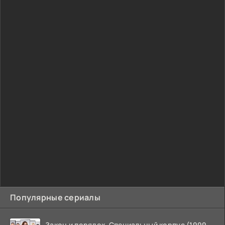
Популярные сериалы
Закон и порядок. Специальный корпус (1999-2026)