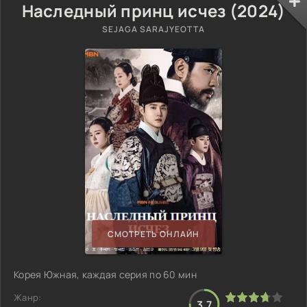
Наследный принц исчез (2024)
SEJAGA SARAJYEOTTA
СМОТРЕТЬ ОНЛАЙН
Корея Южная, каждая серия по 60 мин
Жанр:
3.7